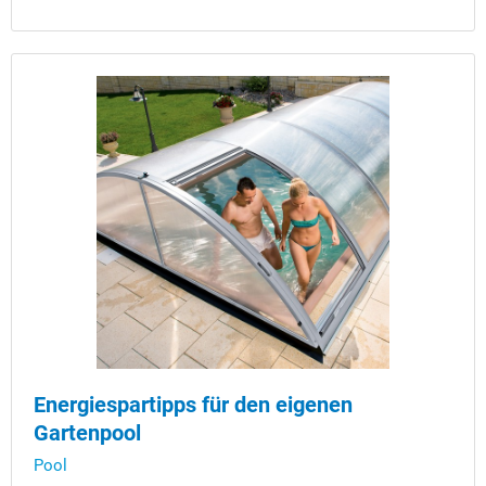
Energiespartipps für den eigenen
Gartenpool
Pool