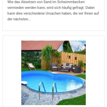
Wie das Absetzen von Sand im Schwimmbecken
vermieden werden kann, wird sich häufig gefragt. Dabei
kann dies verschiedene Ursachen haben, die wir Ihnen auf
der nächsten...