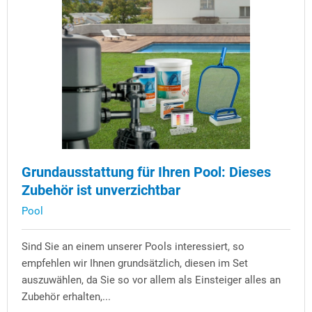
Grundausstattung für Ihren Pool: Dieses
Zubehör ist unverzichtbar
Pool
Sind Sie an einem unserer Pools interessiert, so
empfehlen wir Ihnen grundsätzlich, diesen im Set
auszuwählen, da Sie so vor allem als Einsteiger alles an
Zubehör erhalten,...