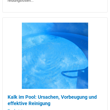
reibungslosen...
Kalk im Pool: Ursachen, Vorbeugung und
effektive Reinigung