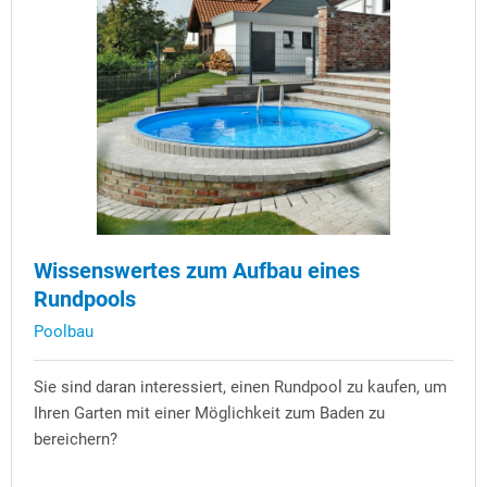
Wissenswertes zum Aufbau eines
Rundpools
Poolbau
Sie sind daran interessiert, einen Rundpool zu kaufen, um
Ihren Garten mit einer Möglichkeit zum Baden zu
bereichern?