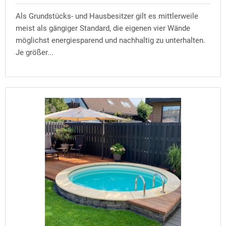
Als Grundstücks- und Hausbesitzer gilt es mittlerweile
meist als gängiger Standard, die eigenen vier Wände
möglichst energiesparend und nachhaltig zu unterhalten.
Je größer...