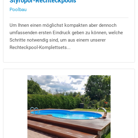
Styropor-Rechteckpools
Poolbau
Um Ihnen einen möglichst kompakten aber dennoch
umfassenden ersten Eindruck geben zu können, welche
Schritte notwendig sind, um aus einem unserer
Rechteckpool-Komplettsets...