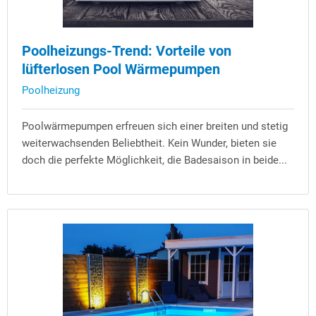
Poolheizungs-Trend: Vorteile von
lüfterlosen Pool Wärmepumpen
Poolheizung
Poolwärmepumpen erfreuen sich einer breiten und stetig
weiterwachsenden Beliebtheit. Kein Wunder, bieten sie
doch die perfekte Möglichkeit, die Badesaison in beide...