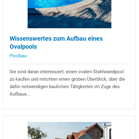
Wissenswertes zum Aufbau eines
Ovalpools
Poolbau
Sie sind daran interessiert, einen ovalen Stahlwandpool
zu kaufen und möchten einen groben Überblick, über die
dafür notwendigen baulichen Tätigkeiten im Zuge des
Aufbaus...