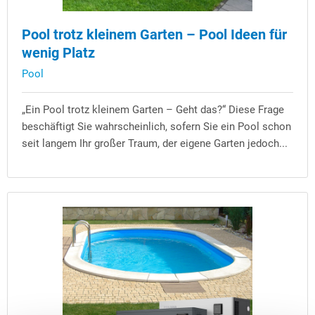
Pool trotz kleinem Garten – Pool Ideen für
wenig Platz
Pool
„Ein Pool trotz kleinem Garten – Geht das?“ Diese Frage
beschäftigt Sie wahrscheinlich, sofern Sie ein Pool schon
seit langem Ihr großer Traum, der eigene Garten jedoch...