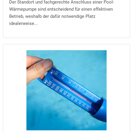
Der Standort und fachgerechte Anschluss einer Pool-
Wärmepumpe sind entscheidend für einen effektiven
Betrieb, weshalb der dafür notwendige Platz
idealerweise...