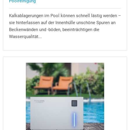
Poolreinigung
Kalkablagerungen im Pool können schnell lästig werden –
sie hinterlassen auf der Innenhülle unschöne Spuren an
Beckenwänden und -böden, beeinträchtigen die
Wasserqualität...