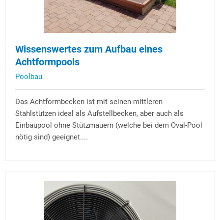
Wissenswertes zum Aufbau eines
Achtformpools
Poolbau
Das Achtformbecken ist mit seinen mittleren
Stahlstützen ideal als Aufstellbecken, aber auch als
Einbaupool ohne Stützmauern (welche bei dem Oval-Pool
nötig sind) geeignet....