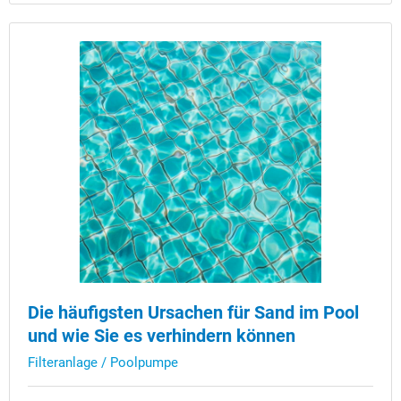
Die häufigsten Ursachen für Sand im Pool
und wie Sie es verhindern können
Filteranlage / Poolpumpe