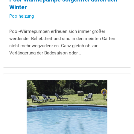
Winter
Poolheizung
Pool-Wärmepumpen erfreuen sich immer größer
werdender Beliebtheit und sind in den meisten Gärten
nicht mehr wegzudenken. Ganz gleich ob zur
Verlängerung der Badesaison oder...