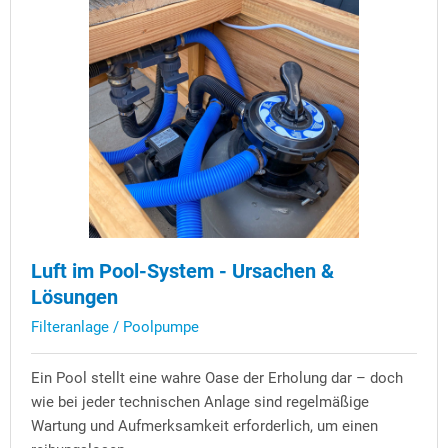
Luft im Pool-System - Ursachen &
Lösungen
Filteranlage / Poolpumpe
Ein Pool stellt eine wahre Oase der Erholung dar – doch
wie bei jeder technischen Anlage sind regelmäßige
Wartung und Aufmerksamkeit erforderlich, um einen