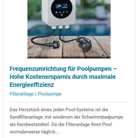
Frequenzumrichtung für Poolpumpen –
Hohe Kostenersparnis durch maximale
Energieeffizienz
Filteranlage / Poolpumpe
Das Herzstück eines jeden Pool-Systems ist die
Sandfilteranlage, mit wiederum der Schwimmbadpumpe
als Kernbestandteil. Da die Filteranlage Ihren Pool
normalerweise täglich...