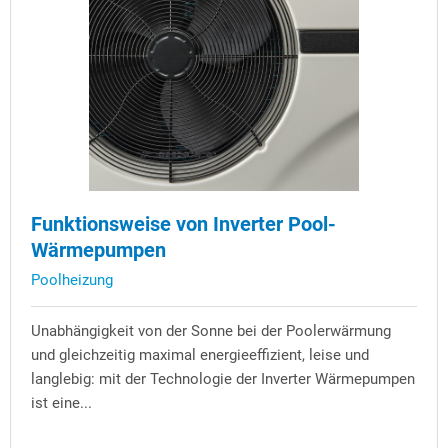
Funktionsweise von Inverter Pool-
Wärmepumpen
Poolheizung
Unabhängigkeit von der Sonne bei der Poolerwärmung
und gleichzeitig maximal energieeffizient, leise und
langlebig: mit der Technologie der Inverter Wärmepumpen
ist eine...