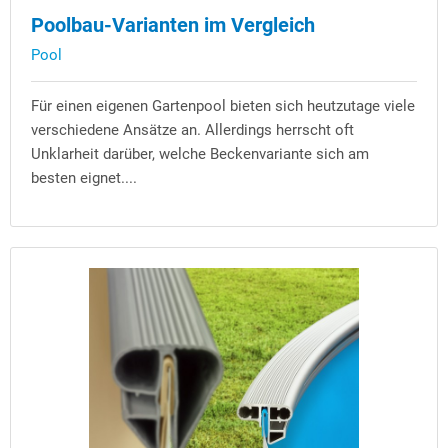
Poolbau-Varianten im Vergleich
Pool
Für einen eigenen Gartenpool bieten sich heutzutage viele
verschiedene Ansätze an. Allerdings herrscht oft
Unklarheit darüber, welche Beckenvariante sich am
besten eignet....