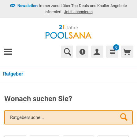
Newsletter:
Immer zuerst über Top-Deals und Knaller-Angebote
informiert.
Jetzt abonnieren
0
Ratgeber
Wonach suchen Sie?