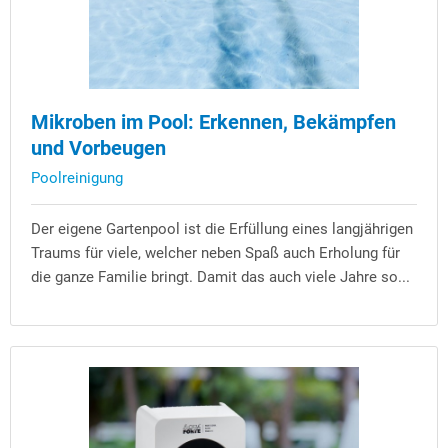
Mikroben im Pool: Erkennen, Bekämpfen
und Vorbeugen
Poolreinigung
Der eigene Gartenpool ist die Erfüllung eines langjährigen
Traums für viele, welcher neben Spaß auch Erholung für
die ganze Familie bringt. Damit das auch viele Jahre so...