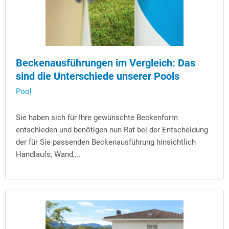
Beckenausführungen im Vergleich: Das
sind die Unterschiede unserer Pools
Pool
Sie haben sich für Ihre gewünschte Beckenform
entschieden und benötigen nun Rat bei der Entscheidung
der für Sie passenden Beckenausführung hinsichtlich
Handlaufs, Wand,...