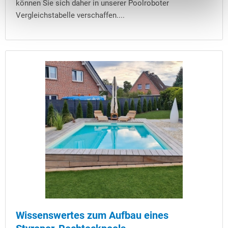
können Sie sich daher in unserer Poolroboter
Vergleichstabelle verschaffen....
Wissenswertes zum Aufbau eines