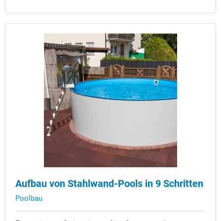
Aufbau von Stahlwand-Pools in 9 Schritten
Poolbau