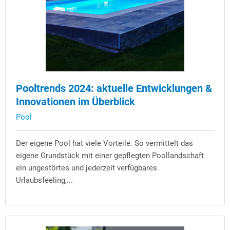
Pooltrends 2024: aktuelle Entwicklungen &
Innovationen im Überblick
Pool
Der eigene Pool hat viele Vorteile. So vermittelt das
eigene Grundstück mit einer gepflegten Poollandschaft
ein ungestörtes und jederzeit verfügbares
Urlaubsfeeling,...