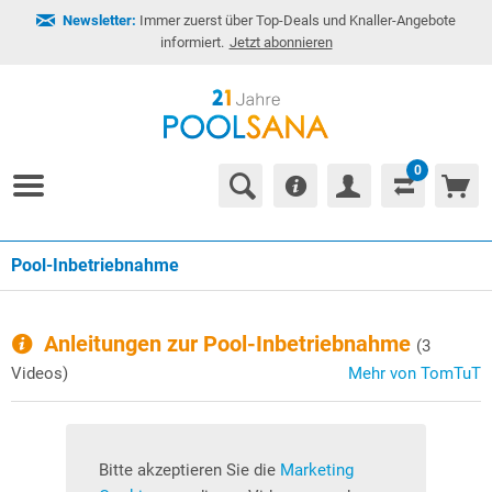
Newsletter:
Immer zuerst über Top-Deals und Knaller-Angebote
informiert.
Jetzt abonnieren
0
Pool-Inbetriebnahme
Anleitungen zur Pool-Inbetriebnahme
(3
Videos)
Mehr von TomTuT
Bitte akzeptieren Sie die
Marketing
B