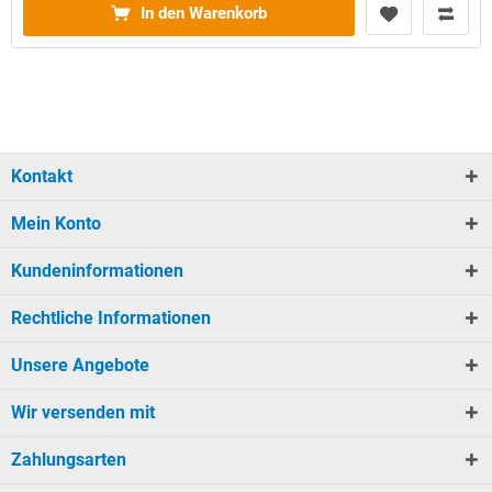
In den Warenkorb
Kontakt
Mein Konto
Kundeninformationen
Rechtliche Informationen
Unsere Angebote
Wir versenden mit
Zahlungsarten