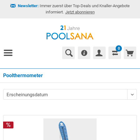
Newsletter:
Immer zuerst über Top-Deals und Knaller-Angebote
informiert.
Jetzt abonnieren
0
Poolthermometer