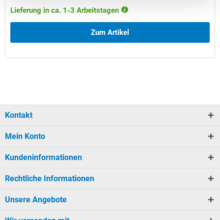
Lieferung in ca. 1-3 Arbeitstagen
Zum Artikel
Kontakt
Mein Konto
Kundeninformationen
Rechtliche Informationen
Unsere Angebote