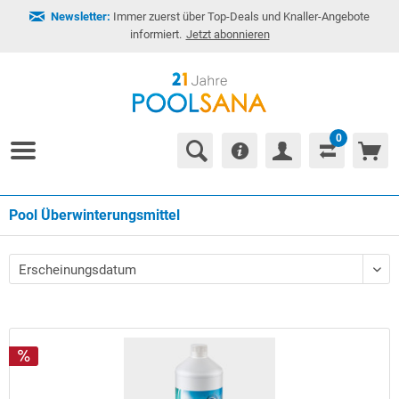
Newsletter:
Immer zuerst über Top-Deals und Knaller-Angebote
informiert.
Jetzt abonnieren
0
Pool Überwinterungsmittel