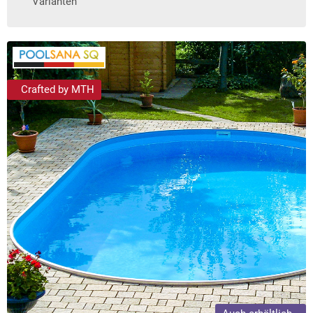
Varianten
Crafted by MTH