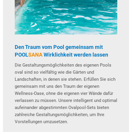
Den Traum vom Pool gemeinsam mit
POOL
SANA
Wirklichkeit werden lassen
Die Gestaltungsmöglichkeiten des eigenen Pools
oval sind so vielfältig wie die Gärten und
Landschaften, in denen sie stehen. Erfüllen Sie sich
gemeinsam mit uns den Traum der eigenen
Wellness-Oase, ohne die eigenen vier Wände dafür
verlassen zu müssen. Unsere intelligent und optimal
aufeinander abgestimmten Ovalpool-Sets bieten
zahlreiche Gestaltungsmöglichkeiten, um Ihre
Vorstellungen umzusetzen.