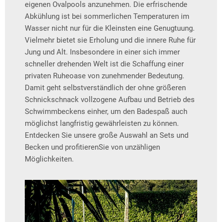
eigenen Ovalpools anzunehmen. Die erfrischende
Abkühlung ist bei sommerlichen Temperaturen im
Wasser nicht nur für die Kleinsten eine Genugtuung.
Vielmehr bietet sie Erholung und die innere Ruhe für
Jung und Alt. Insbesondere in einer sich immer
schneller drehenden Welt ist die Schaffung einer
privaten Ruheoase von zunehmender Bedeutung.
Damit geht selbstverständlich der ohne größeren
Schnickschnack vollzogene Aufbau und Betrieb des
Schwimmbeckens einher, um den Badespaß auch
möglichst langfristig gewährleisten zu können.
Entdecken Sie unsere große Auswahl an Sets und
Becken und profitierenSie von unzähligen
Möglichkeiten.