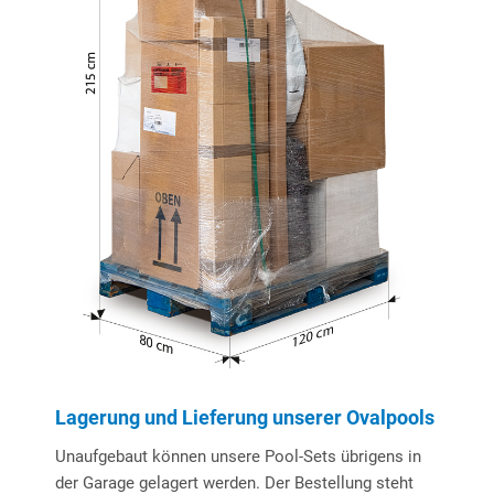
Lagerung und Lieferung unserer Ovalpools
Unaufgebaut können unsere Pool-Sets übrigens in
der Garage gelagert werden. Der Bestellung steht