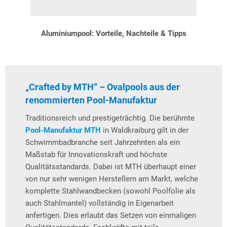
Aluminiumpool: Vorteile, Nachteile & Tipps
„Crafted by MTH“ – Ovalpools aus der
renommierten Pool-Manufaktur
Traditionsreich und prestigeträchtig. Die berühmte
Pool-Manufaktur MTH
in Waldkraiburg gilt in der
Schwimmbadbranche seit Jahrzehnten als ein
Maßstab für Innovationskraft und höchste
Qualitätsstandards. Dabei ist MTH überhaupt einer
von nur sehr wenigen Herstellern am Markt, welche
komplette Stahlwandbecken (sowohl Poolfolie als
auch Stahlmantel) vollständig in Eigenarbeit
anfertigen. Dies erlaubt das Setzen von einmaligen