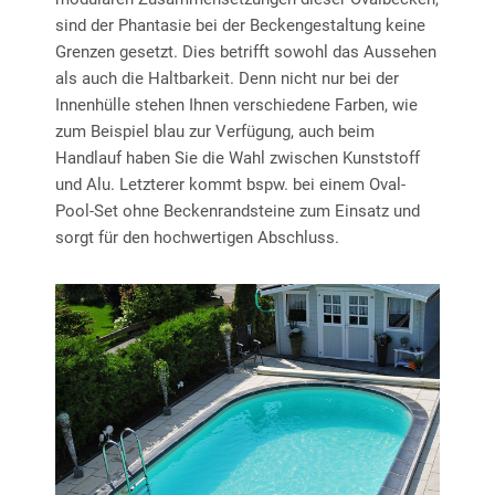
sind der Phantasie bei der Beckengestaltung keine
Grenzen gesetzt. Dies betrifft sowohl das Aussehen
als auch die Haltbarkeit. Denn nicht nur bei der
Innenhülle stehen Ihnen verschiedene Farben, wie
zum Beispiel blau zur Verfügung, auch beim
Handlauf haben Sie die Wahl zwischen Kunststoff
und Alu. Letzterer kommt bspw. bei einem Oval-
Pool-Set ohne Beckenrandsteine zum Einsatz und
sorgt für den hochwertigen Abschluss.