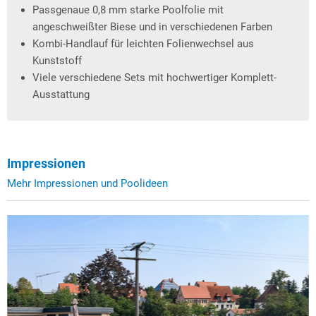
Passgenaue 0,8 mm starke Poolfolie mit
angeschweißter Biese und in verschiedenen Farben
Kombi-Handlauf für leichten Folienwechsel aus
Kunststoff
Viele verschiedene Sets mit hochwertiger Komplett-
Ausstattung
Impressionen
Mehr Impressionen und Poolideen