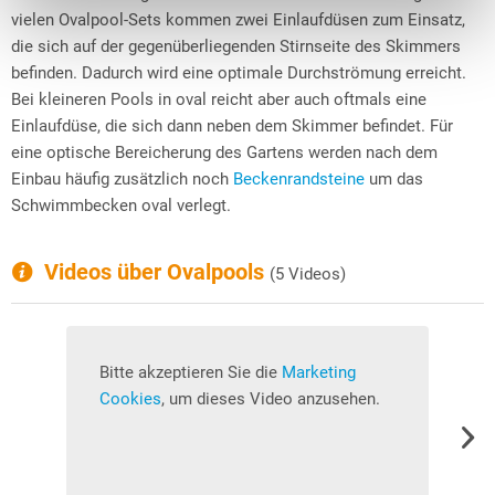
vielen Ovalpool-Sets kommen zwei Einlaufdüsen zum Einsatz,
die sich auf der gegenüberliegenden Stirnseite des Skimmers
befinden. Dadurch wird eine optimale Durchströmung erreicht.
Bei kleineren Pools in oval reicht aber auch oftmals eine
Einlaufdüse, die sich dann neben dem Skimmer befindet. Für
eine optische Bereicherung des Gartens werden nach dem
Einbau häufig zusätzlich noch
Beckenrandsteine
um das
Schwimmbecken oval verlegt.
Videos über Ovalpools
(5 Videos)
Bitte akzeptieren Sie die
Marketing
B
Cookies
, um dieses Video anzusehen.
C