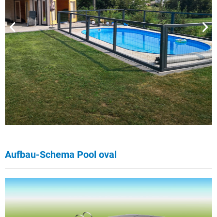
Aufbau-Schema Pool oval