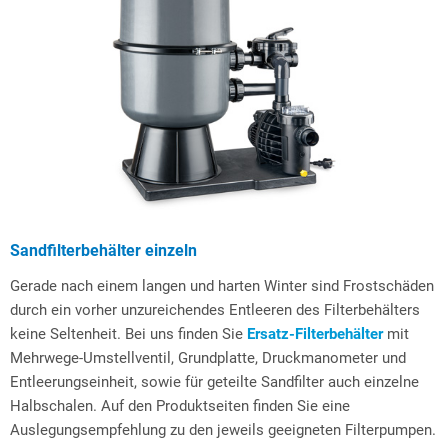
Sandfilterbehälter einzeln
Gerade nach einem langen und harten Winter sind Frostschäden
durch ein vorher unzureichendes Entleeren des Filterbehälters
keine Seltenheit. Bei uns finden Sie
Ersatz-Filterbehälter
mit
Mehrwege-Umstellventil, Grundplatte, Druckmanometer und
Entleerungseinheit, sowie für geteilte Sandfilter auch einzelne
Halbschalen. Auf den Produktseiten finden Sie eine
Auslegungsempfehlung zu den jeweils geeigneten Filterpumpen.