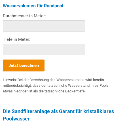
Wasservolumen für Rundpool
Durchmesser in Meter:
Tiefe in Meter:
Jetzt berechnen
Hinweis: Bei der Berechnung des Wasservolumens wird bereits
mitberücksichtigt, dass der tatsächliche Wasserstand Ihres Pools
etwas niedriger ist als die tatsächliche Beckentiefe.
Die Sandfilteranlage als Garant für kristallklares
Poolwasser