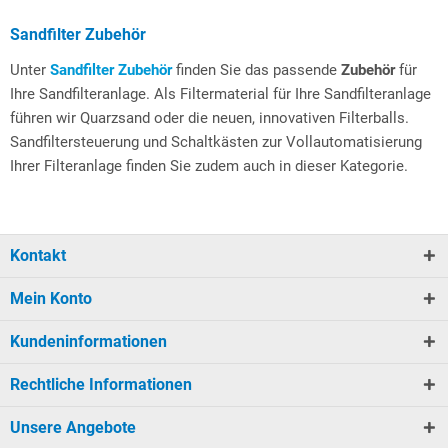
Sandfilter Zubehör
Unter
Sandfilter Zubehör
finden Sie das passende
Zubehör
für
Ihre Sandfilteranlage. Als Filtermaterial für Ihre Sandfilteranlage
führen wir Quarzsand oder die neuen, innovativen Filterballs.
Sandfiltersteuerung und Schaltkästen zur Vollautomatisierung
Ihrer Filteranlage finden Sie zudem auch in dieser Kategorie.
Kontakt
Mein Konto
Kundeninformationen
Rechtliche Informationen
Unsere Angebote