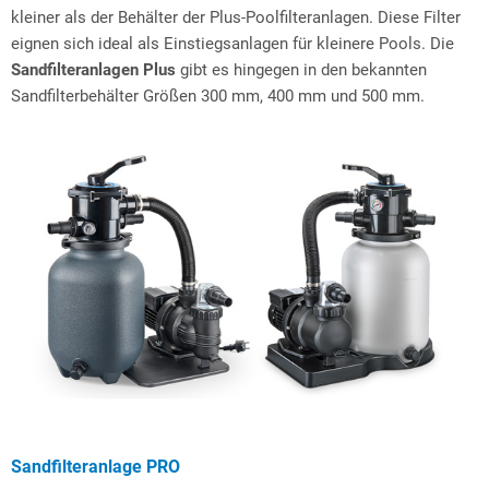
kleiner als der Behälter der Plus-Poolfilteranlagen. Diese Filter
eignen sich ideal als Einstiegsanlagen für kleinere Pools. Die
Sandfilteranlagen Plus
gibt es hingegen in den bekannten
Sandfilterbehälter Größen 300 mm, 400 mm und 500 mm.
Sandfilteranlage PRO