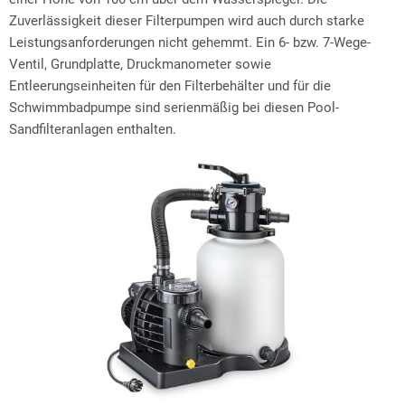
Zuverlässigkeit dieser Filterpumpen wird auch durch starke
Leistungsanforderungen nicht gehemmt. Ein 6- bzw. 7-Wege-
Ventil, Grundplatte, Druckmanometer sowie
Entleerungseinheiten für den Filterbehälter und für die
Schwimmbadpumpe sind serienmäßig bei diesen Pool-
Sandfilteranlagen enthalten.