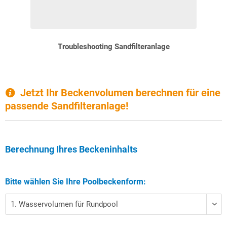
Troubleshooting Sandfilteranlage
Jetzt Ihr Beckenvolumen berechnen für eine
passende Sandfilteranlage!
Berechnung Ihres Beckeninhalts
Bitte wählen Sie Ihre Poolbeckenform: