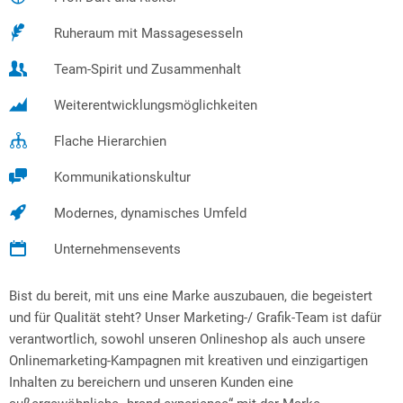
Ruheraum mit Massagesesseln
Team-Spirit und Zusammenhalt
Weiterentwicklungsmöglichkeiten
Flache Hierarchien
Kommunikationskultur
Modernes, dynamisches Umfeld
Unternehmensevents
Bist du bereit, mit uns eine Marke auszubauen, die begeistert
und für Qualität steht? Unser Marketing-/ Grafik-Team ist dafür
verantwortlich, sowohl unseren Onlineshop als auch unsere
Onlinemarketing-Kampagnen mit kreativen und einzigartigen
Inhalten zu bereichern und unseren Kunden eine