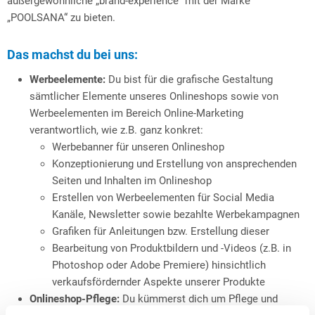
außergewöhnliche „brand-experience“ mit der Marke
„POOLSANA“ zu bieten.
Das machst du bei uns:
Werbeelemente:
Du bist für die grafische Gestaltung
sämtlicher Elemente unseres Onlineshops sowie von
Werbeelementen im Bereich Online-Marketing
verantwortlich, wie z.B. ganz konkret:
Werbebanner für unseren Onlineshop
Konzeptionierung und Erstellung von ansprechenden
Seiten und Inhalten im Onlineshop
Erstellen von Werbeelementen für Social Media
Kanäle, Newsletter sowie bezahlte Werbekampagnen
Grafiken für Anleitungen bzw. Erstellung dieser
Bearbeitung von Produktbildern und -Videos (z.B. in
Photoshop oder Adobe Premiere) hinsichtlich
verkaufsfördernder Aspekte unserer Produkte
Onlineshop-Pflege:
Du kümmerst dich um Pflege und