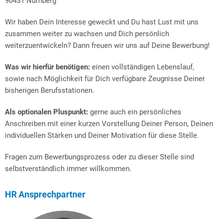
90431 Nürnberg
Wir haben Dein Interesse geweckt und Du hast Lust mit uns
zusammen weiter zu wachsen und Dich persönlich
weiterzuentwickeln? Dann freuen wir uns auf Deine Bewerbung!
Was wir hierfür benötigen:
einen vollständigen Lebenslauf,
sowie nach Möglichkeit für Dich verfügbare Zeugnisse Deiner
bisherigen Berufsstationen.
Als optionalen Pluspunkt:
gerne auch ein persönliches
Anschreiben mit einer kurzen Vorstellung Deiner Person, Deinen
individuellen Stärken und Deiner Motivation für diese Stelle.
Fragen zum Bewerbungsprozess oder zu dieser Stelle sind
selbstverständlich immer willkommen.
HR Ansprechpartner