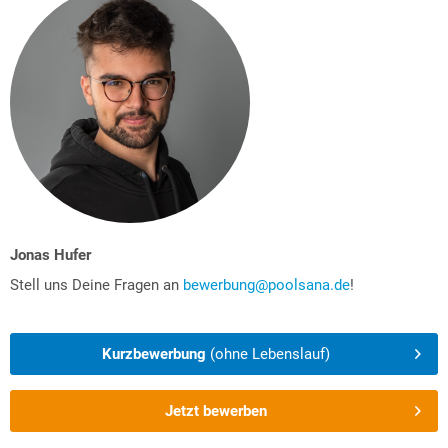
Jonas Hufer
Stell uns Deine Fragen an
bewerbung@poolsana.de
!
Kurzbewerbung
(ohne Lebenslauf)
Jetzt bewerben