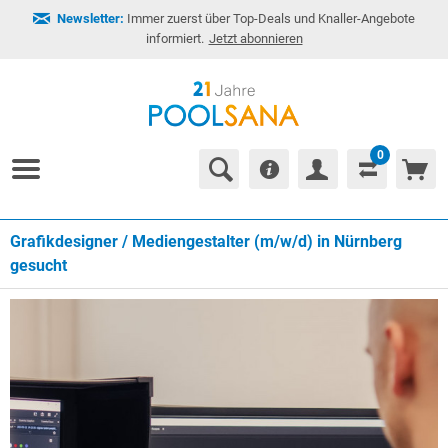
Newsletter:
Immer zuerst über Top-Deals und Knaller-Angebote
informiert.
Jetzt abonnieren
0
Grafikdesigner / Mediengestalter (m/w/d) in Nürnberg
gesucht