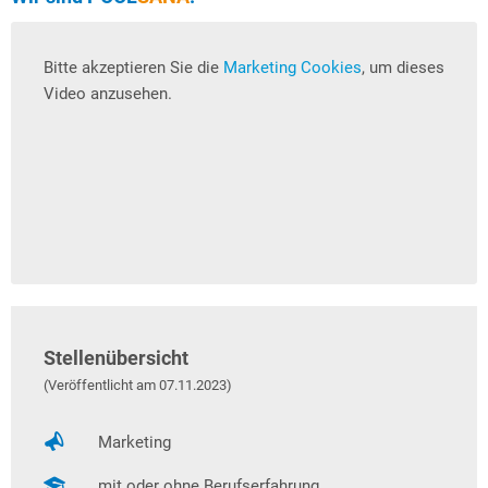
Bitte akzeptieren Sie die
Marketing Cookies
, um dieses
Video anzusehen.
Stellenübersicht
(Veröffentlicht am 07.11.2023)
Marketing
mit oder ohne Berufserfahrung