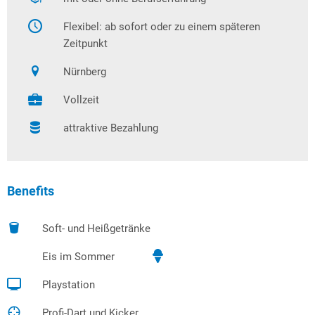
Flexibel: ab sofort oder zu einem späteren
Zeitpunkt
Nürnberg
Vollzeit
attraktive Bezahlung
Benefits
Soft- und Heißgetränke
Eis im Sommer
Playstation
Profi-Dart und Kicker