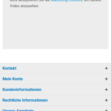
Video anzusehen.
Kontakt
Mein Konto
Kundeninformationen
Rechtliche Informationen
Unsere Angebote