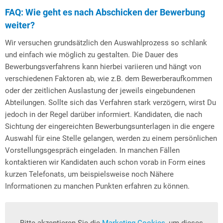
FAQ: Wie geht es nach Abschicken der Bewerbung
weiter?
Wir versuchen grundsätzlich den Auswahlprozess so schlank
und einfach wie möglich zu gestalten. Die Dauer des
Bewerbungsverfahrens kann hierbei variieren und hängt von
verschiedenen Faktoren ab, wie z.B. dem Bewerberaufkommen
oder der zeitlichen Auslastung der jeweils eingebundenen
Abteilungen. Sollte sich das Verfahren stark verzögern, wirst Du
jedoch in der Regel darüber informiert. Kandidaten, die nach
Sichtung der eingereichten Bewerbungsunterlagen in die engere
Auswahl für eine Stelle gelangen, werden zu einem persönlichen
Vorstellungsgespräch eingeladen. In manchen Fällen
kontaktieren wir Kandidaten auch schon vorab in Form eines
kurzen Telefonats, um beispielsweise noch Nähere
Informationen zu manchen Punkten erfahren zu können.
Bitte akzeptieren Sie die
Marketing Cookies
, um dieses