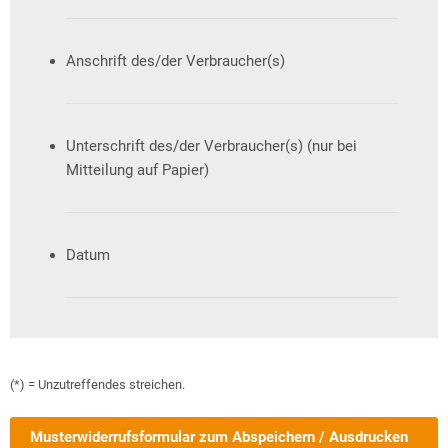
Anschrift des/der Verbraucher(s)
Unterschrift des/der Verbraucher(s) (nur bei
Mitteilung auf Papier)
Datum
(*) = Unzutreffendes streichen.
Musterwiderrufsformular zum Abspeichern / Ausdrucken