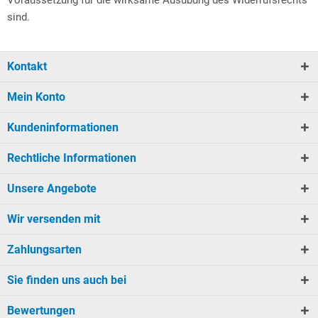
Voraussetzung für die wirksame Ausübung des Widerrufsrechts
sind.
Kontakt
Mein Konto
Kundeninformationen
Rechtliche Informationen
Unsere Angebote
Wir versenden mit
Zahlungsarten
Sie finden uns auch bei
Bewertungen