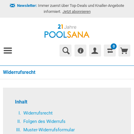
Newsletter:
Immer zuerst über Top-Deals und Knaller-Angebote
informiert.
Jetzt abonnieren
0
Widerrufsrecht
Inhalt
Widerrufsrecht
Folgen des Widerrufs
Muster-Widerrufsformular