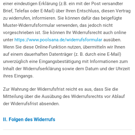
einer eindeutigen Erklärung (z.B. ein mit der Post versandter
Brief, Telefax oder E-Mail) über Ihren Entschluss, diesen Vertrag
zu widerrufen, informieren. Sie können dafür das beigefügte
Muster-Widerrufsformular verwenden, das jedoch nicht
vorgeschrieben ist. Sie können Ihr Widerrufsrecht auch online
unter
https://www.poolsana.de/widerrufsformular
ausüben.
Wenn Sie diese Online-Funktion nutzen, übermitteln wir Ihnen
auf einem dauerhaften Datenträger (z. B. durch eine E-Mail)
unverzüglich eine Eingangsbestätigung mit Informationen zum
Inhalt der Widerrufserklärung sowie dem Datum und der Uhrzeit
ihres Eingangs.
Zur Wahrung der Widerrufsfrist reicht es aus, dass Sie die
Mitteilung über die Ausübung des Widerrufsrechts vor Ablauf
der Widerrufsfrist absenden.
II. Folgen des Widerrufs