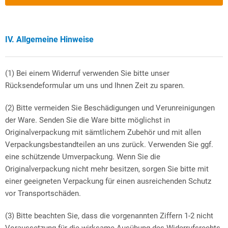
IV. Allgemeine Hinweise
(1) Bei einem Widerruf verwenden Sie bitte unser
Rücksendeformular um uns und Ihnen Zeit zu sparen.
(2) Bitte vermeiden Sie Beschädigungen und Verunreinigungen
der Ware. Senden Sie die Ware bitte möglichst in
Originalverpackung mit sämtlichem Zubehör und mit allen
Verpackungsbestandteilen an uns zurück. Verwenden Sie ggf.
eine schützende Umverpackung. Wenn Sie die
Originalverpackung nicht mehr besitzen, sorgen Sie bitte mit
einer geeigneten Verpackung für einen ausreichenden Schutz
vor Transportschäden.
(3) Bitte beachten Sie, dass die vorgenannten Ziffern 1-2 nicht