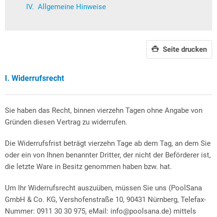
Allgemeine Hinweise
Seite drucken
I. Widerrufsrecht
Sie haben das Recht, binnen vierzehn Tagen ohne Angabe von
Gründen diesen Vertrag zu widerrufen.
Die Widerrufsfrist beträgt vierzehn Tage ab dem Tag, an dem Sie
oder ein von Ihnen benannter Dritter, der nicht der Beförderer ist,
die letzte Ware in Besitz genommen haben bzw. hat.
Um Ihr Widerrufsrecht auszuüben, müssen Sie uns (PoolSana
GmbH & Co. KG, Vershofenstraße 10, 90431 Nürnberg, Telefax-
Nummer: 0911 30 30 975, eMail: info@poolsana.de) mittels