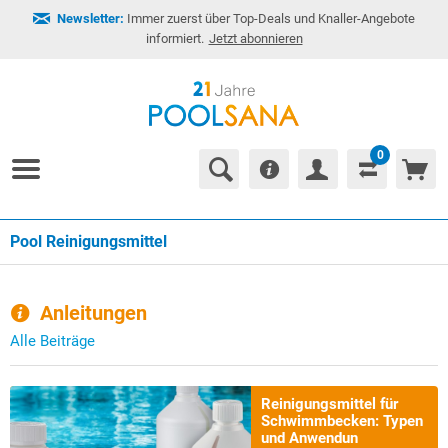
Newsletter:
Immer zuerst über Top-Deals und Knaller-Angebote
informiert.
Jetzt abonnieren
0
Pool Reinigungsmittel
Anleitungen
Alle Beiträge
Reinigungsmittel für
Schwimmbecken: Typen
und Anwendun