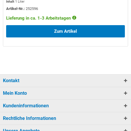
Inhalt
1 Liter
Artikel-Nr.:
252596
Lieferung in ca. 1-3 Arbeitstagen
Zum Artikel
Kontakt
Mein Konto
Kundeninformationen
Rechtliche Informationen
Unsere Angebote