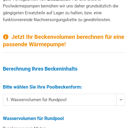
Poolwärmepumpen bemühen wir uns daher grundsätzlich die
gängigsten Ersatzteile auf Lager zu halten, bzw. eine
funktionierende Nachversorgungskette zu gewährleisten.
Jetzt Ihr Beckenvolumen berechnen für eine
passende Wärmepumpe!
Berechnung Ihres Beckeninhalts
Bitte wählen Sie Ihre Poolbeckenform:
Wasservolumen für Rundpool