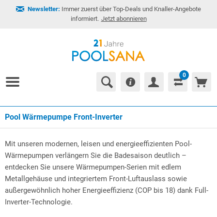
Newsletter:
Immer zuerst über Top-Deals und Knaller-Angebote
informiert.
Jetzt abonnieren
0
Pool Wärmepumpe Front-Inverter
Mit unseren modernen, leisen und energieeffizienten Pool-
Wärmepumpen verlängern Sie die Badesaison deutlich –
entdecken Sie unsere Wärmepumpen-Serien mit edlem
Metallgehäuse und integriertem Front-Luftauslass sowie
außergewöhnlich hoher Energieeffizienz (COP bis 18) dank Full-
Inverter-Technologie.