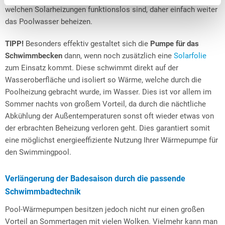
welchen Solarheizungen funktionslos sind, daher einfach weiter
das Poolwasser beheizen.
TIPP!
Besonders effektiv gestaltet sich die
Pumpe für das
Schwimmbecken
dann, wenn noch zusätzlich eine
Solarfolie
zum Einsatz kommt. Diese schwimmt direkt auf der
Wasseroberfläche und isoliert so Wärme, welche durch die
Poolheizung gebracht wurde, im Wasser. Dies ist vor allem im
Sommer nachts von großem Vorteil, da durch die nächtliche
Abkühlung der Außentemperaturen sonst oft wieder etwas von
der erbrachten Beheizung verloren geht. Dies garantiert somit
eine möglichst energieeffiziente Nutzung Ihrer Wärmepumpe für
den Swimmingpool.
Verlängerung der Badesaison durch die passende
Schwimmbadtechnik
Pool-Wärmepumpen besitzen jedoch nicht nur einen großen
Vorteil an Sommertagen mit vielen Wolken. Vielmehr kann man