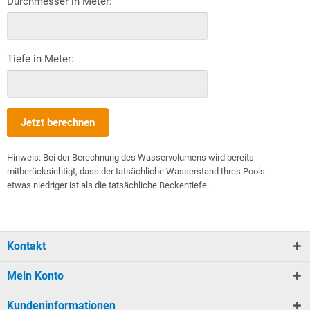
Durchmesser in Meter:
Tiefe in Meter:
Jetzt berechnen
Hinweis: Bei der Berechnung des Wasservolumens wird bereits
mitberücksichtigt, dass der tatsächliche Wasserstand Ihres Pools
etwas niedriger ist als die tatsächliche Beckentiefe.
Kontakt
Mein Konto
Kundeninformationen