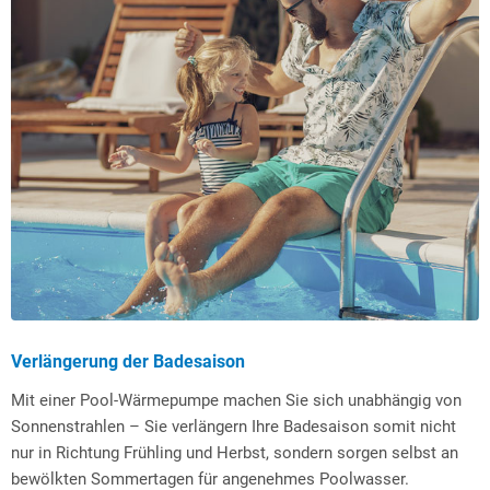
Verlängerung der Badesaison
Mit einer Pool-Wärmepumpe machen Sie sich unabhängig von
Sonnenstrahlen – Sie verlängern Ihre Badesaison somit nicht
nur in Richtung Frühling und Herbst, sondern sorgen selbst an
bewölkten Sommertagen für angenehmes Poolwasser.