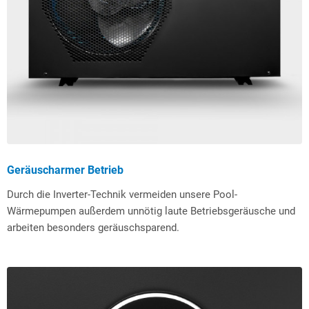
Geräuscharmer Betrieb
Durch die Inverter-Technik vermeiden unsere Pool-
Wärmepumpen außerdem unnötig laute Betriebsgeräusche und
arbeiten besonders geräuschsparend.