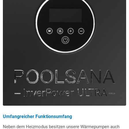
Umfangreicher Funktionsumfang
Neben dem Heizmodus besitzen unsere Wärmepumpen auch