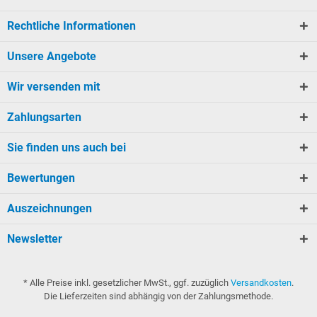
Rechtliche Informationen
Unsere Angebote
Wir versenden mit
Zahlungsarten
Sie finden uns auch bei
Bewertungen
Auszeichnungen
Newsletter
* Alle Preise inkl. gesetzlicher MwSt., ggf. zuzüglich
Versandkosten
.
Die Lieferzeiten sind abhängig von der Zahlungsmethode.