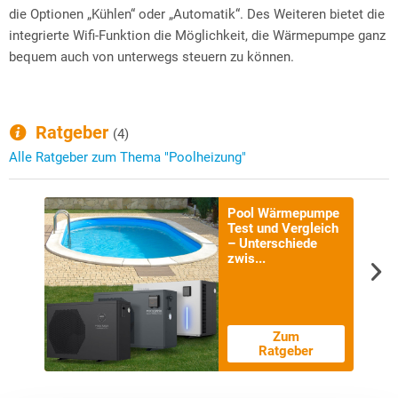
die Optionen „Kühlen“ oder „Automatik“. Des Weiteren bietet die
integrierte Wifi-Funktion die Möglichkeit, die Wärmepumpe ganz
bequem auch von unterwegs steuern zu können.
Ratgeber
(4)
Alle Ratgeber zum Thema "Poolheizung"
Pool Wärmepumpe
Test und Vergleich
– Unterschiede
zwis...
Zum
Ratgeber