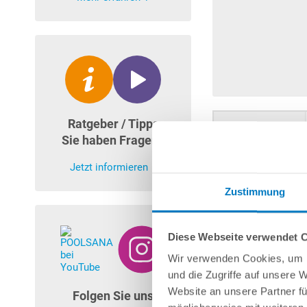
Ratgeber / Tipps
Beckenform
Sie haben Fragen?
Jetzt informieren
Zustimmung
Rundbecken
Diese Webseite verwendet 
Wir verwenden Cookies, um I
und die Zugriffe auf unsere 
Website an unsere Partner fü
Folgen Sie uns