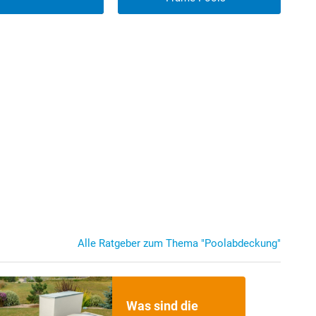
Alle Ratgeber zum Thema "Poolabdeckung"
Sicherheits-