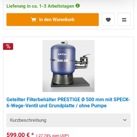
Lieferung in ca. 1-3 Arbeitstagen
In den Warenkorb
Geteilter Filterbehälter PRESTIGE Ø 500 mm mit SPECK-
6-Wege-Ventil und Grundplatte / ohne Pumpe
Kurzbeschreibung
599,00 € *
(-27,74% vom UVP)