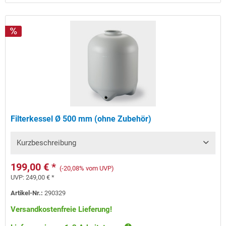
Filterkessel Ø 500 mm (ohne Zubehör)
Kurzbeschreibung
199,00 € *
(-20,08% vom UVP)
UVP:
249,00 € *
Artikel-Nr.:
290329
Versandkostenfreie Lieferung!