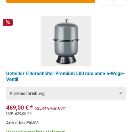
Geteilter Filterbehälter Premium 500 mm ohne 6-Wege-
Ventil
Kurzbeschreibung
469,00 € *
(-25,44% vom UVP)
UVP:
629,00 € *
Artikel-Nr.:
290303