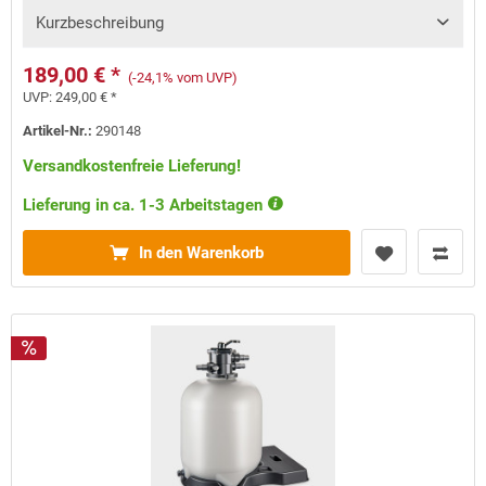
Kurzbeschreibung
189,00 € *
(-24,1% vom UVP)
UVP:
249,00 € *
Artikel-Nr.:
290148
Versandkostenfreie Lieferung!
Lieferung in ca. 1-3 Arbeitstagen
In den Warenkorb