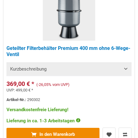
Geteilter Filterbehälter Premium 400 mm ohne 6-Wege-
Ventil
Kurzbeschreibung
369,00 € *
(-26,05% vom UVP)
UVP:
499,00 € *
Artikel-Nr.:
290302
Versandkostenfreie Lieferung!
Lieferung in ca. 1-3 Arbeitstagen
In den Warenkorb