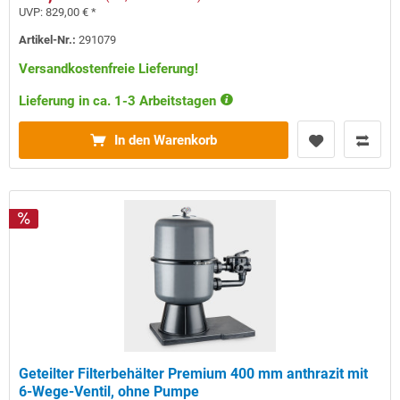
UVP:
829,00 € *
Artikel-Nr.:
291079
Versandkostenfreie Lieferung!
Lieferung in ca. 1-3 Arbeitstagen
In den Warenkorb
Geteilter Filterbehälter Premium 400 mm anthrazit mit
6-Wege-Ventil, ohne Pumpe