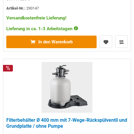
Artikel-Nr.:
290147
Versandkostenfreie Lieferung!
Lieferung in ca. 1-3 Arbeitstagen
In den Warenkorb
Filterbehälter Ø 400 mm mit 7-Wege-Rückspülventil und
Grundplatte / ohne Pumpe