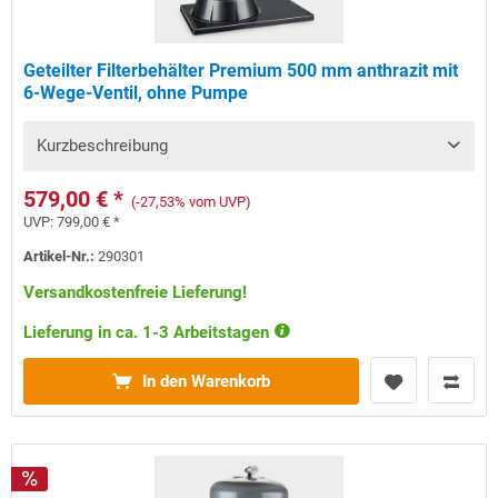
Geteilter Filterbehälter Premium 500 mm anthrazit mit
6-Wege-Ventil, ohne Pumpe
Kurzbeschreibung
579,00 € *
(-27,53% vom UVP)
UVP:
799,00 € *
Artikel-Nr.:
290301
Versandkostenfreie Lieferung!
Lieferung in ca. 1-3 Arbeitstagen
In den Warenkorb