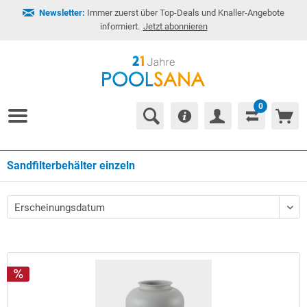
Newsletter:
Immer zuerst über Top-Deals und Knaller-Angebote
informiert.
Jetzt abonnieren
0
Sandfilterbehälter einzeln