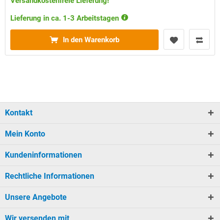
Versandkostenfreie Lieferung!
Lieferung in ca. 1-3 Arbeitstagen
In den Warenkorb
Kontakt
Mein Konto
Kundeninformationen
Rechtliche Informationen
Unsere Angebote
Wir versenden mit