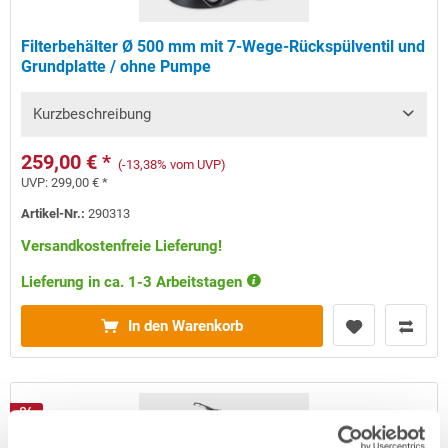
Filterbehälter Ø 500 mm mit 7-Wege-Rückspülventil und
Grundplatte / ohne Pumpe
Kurzbeschreibung
259,00 € *
(-13,38% vom UVP)
UVP:
299,00 € *
Artikel-Nr.:
290313
Versandkostenfreie Lieferung!
Lieferung in ca. 1-3 Arbeitstagen
In den Warenkorb