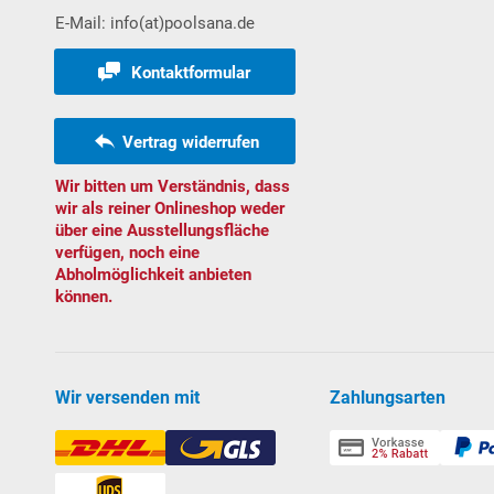
E-Mail: info(at)poolsana.de
Kontaktformular
Vertrag widerrufen
Wir bitten um Verständnis, dass
wir als reiner Onlineshop weder
über eine Ausstellungsfläche
verfügen, noch eine
Abholmöglichkeit anbieten
können.
Wir versenden mit
Zahlungsarten