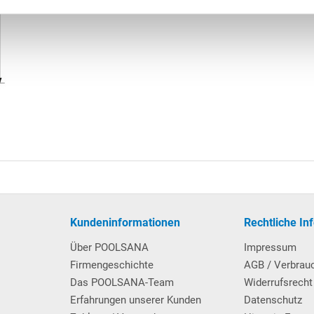
Kundeninformationen
Rechtliche In
Über POOLSANA
Impressum
Firmengeschichte
AGB / Verbrau
Das POOLSANA-Team
Widerrufsrecht
Erfahrungen unserer Kunden
Datenschutz