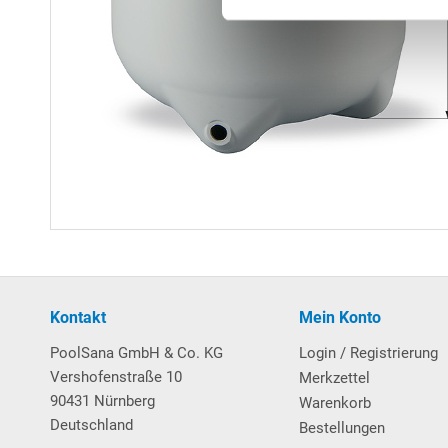
Kontakt
Mein Konto
PoolSana GmbH & Co. KG
Login / Registrierung
Vershofenstraße 10
Merkzettel
90431 Nürnberg
Warenkorb
Deutschland
Bestellungen