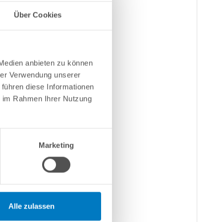
Über Cookies
 Medien anbieten zu können
hrer Verwendung unserer
 führen diese Informationen
ie im Rahmen Ihrer Nutzung
Marketing
Alle zulassen