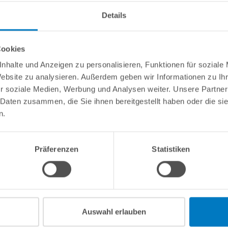
Details
Cookies
nhalte und Anzeigen zu personalisieren, Funktionen für soziale
Website zu analysieren. Außerdem geben wir Informationen zu I
r soziale Medien, Werbung und Analysen weiter. Unsere Partner
 Daten zusammen, die Sie ihnen bereitgestellt haben oder die s
n.
Präferenzen
Statistiken
Auswahl erlauben