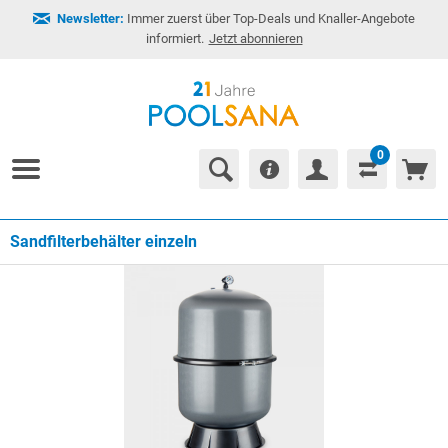
Newsletter:
Immer zuerst über Top-Deals und Knaller-Angebote
informiert.
Jetzt abonnieren
0
Sandfilterbehälter einzeln