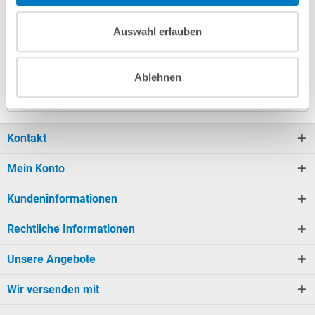
Auswahl erlauben
Finanzierung
Ablehnen
Passendes Zubehör
3
Kontakt
Mein Konto
Kundeninformationen
Rechtliche Informationen
Unsere Angebote
Wir versenden mit