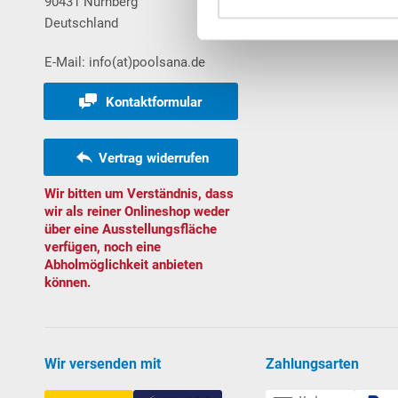
90431 Nürnberg
Warenkorb
Deutschland
Bestellungen
E-Mail: info(at)poolsana.de
Kontaktformular
Vertrag widerrufen
Wir bitten um Verständnis, dass
wir als reiner Onlineshop weder
über eine Ausstellungsfläche
verfügen, noch eine
Abholmöglichkeit anbieten
können.
Wir versenden mit
Zahlungsarten