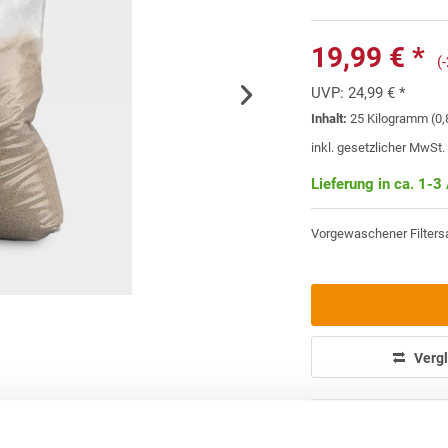
19,99 € *
(
UVP:
24,99 € *
Inhalt:
25 Kilogramm (0,
inkl. gesetzlicher MwSt
Lieferung in ca. 1-3
Vorgewaschener Filters
Vergl