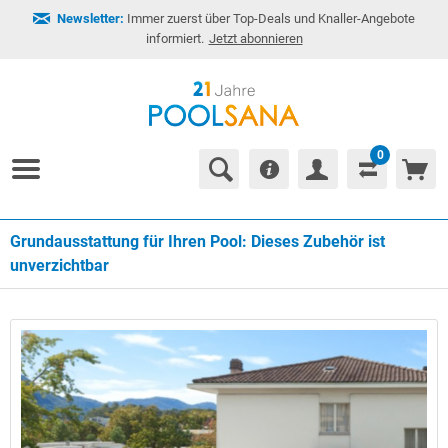
Newsletter:
Immer zuerst über Top-Deals und Knaller-Angebote
informiert.
Jetzt abonnieren
0
Grundausstattung für Ihren Pool: Dieses Zubehör ist
unverzichtbar