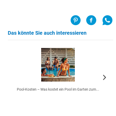
Das könnte Sie auch interessieren
Pool-Kosten – Was kostet ein Pool im Garten zum...