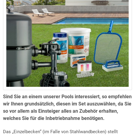
Sind Sie an einem unserer Pools interessiert, so empfehlen
wir Ihnen grundsätzlich, diesen im Set auszuwählen, da Sie
so vor allem als Einsteiger alles an Zubehör erhalten,
welches Sie für die Inbetriebnahme benötigen.
Das „Einzelbecken“ (im Falle von Stahlwandbecken) stellt