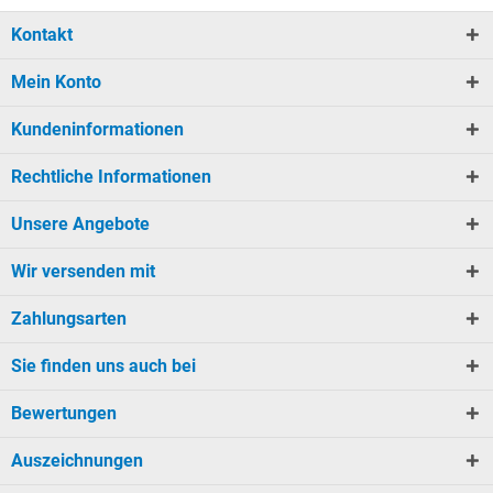
Kontakt
Mein Konto
Kundeninformationen
Rechtliche Informationen
Unsere Angebote
Wir versenden mit
Zahlungsarten
Sie finden uns auch bei
Bewertungen
Auszeichnungen