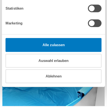
Statistiken
Marketing
Alle zulassen
Auswahl erlauben
Ablehnen