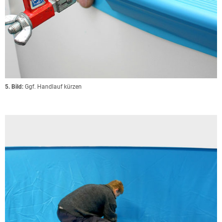
5. Bild:
Ggf. Handlauf kürzen