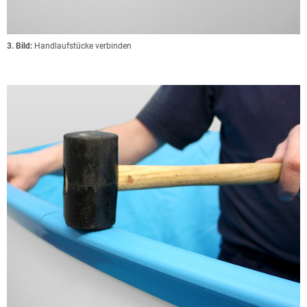
3. Bild:
Handlaufstücke verbinden