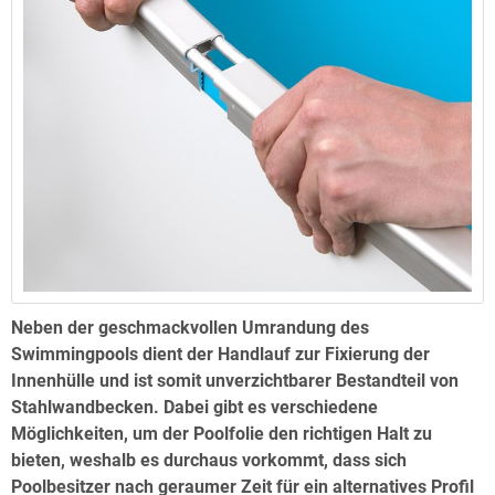
Neben der geschmackvollen Umrandung des
Swimmingpools dient der Handlauf zur Fixierung der
Innenhülle und ist somit unverzichtbarer Bestandteil von
Stahlwandbecken. Dabei gibt es verschiedene
Möglichkeiten, um der Poolfolie den richtigen Halt zu
bieten, weshalb es durchaus vorkommt, dass sich
Poolbesitzer nach geraumer Zeit für ein alternatives Profil