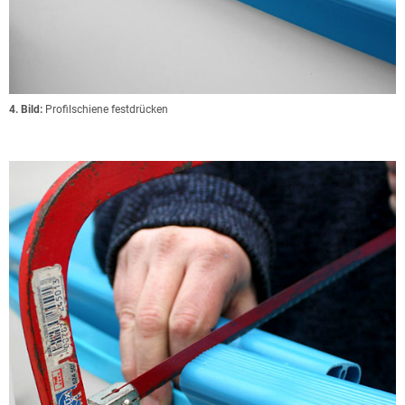
4. Bild:
Profilschiene festdrücken