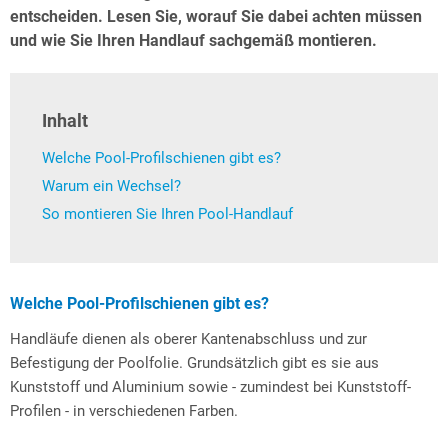
entscheiden. Lesen Sie, worauf Sie dabei achten müssen
und wie Sie Ihren Handlauf sachgemäß montieren.
Inhalt
Welche Pool-Profilschienen gibt es?
Warum ein Wechsel?
So montieren Sie Ihren Pool-Handlauf
Welche Pool-Profilschienen gibt es?
Handläufe dienen als oberer Kantenabschluss und zur
Befestigung der Poolfolie. Grundsätzlich gibt es sie aus
Kunststoff und Aluminium sowie - zumindest bei Kunststoff-
Profilen - in verschiedenen Farben.