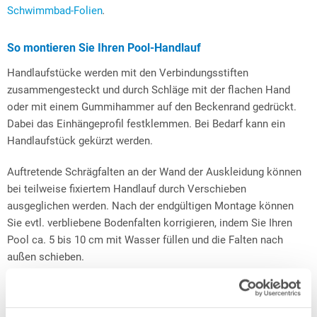
Schwimmbad-Folien
.
So montieren Sie Ihren Pool-Handlauf
Handlaufstücke werden mit den Verbindungsstiften
zusammengesteckt und durch Schläge mit der flachen Hand
oder mit einem Gummihammer auf den Beckenrand gedrückt.
Dabei das Einhängeprofil festklemmen. Bei Bedarf kann ein
Handlaufstück gekürzt werden.
Auftretende Schrägfalten an der Wand der Auskleidung können
bei teilweise fixiertem Handlauf durch Verschieben
ausgeglichen werden. Nach der endgültigen Montage können
Sie evtl. verbliebene Bodenfalten korrigieren, indem Sie Ihren
Pool ca. 5 bis 10 cm mit Wasser füllen und die Falten nach
außen schieben.