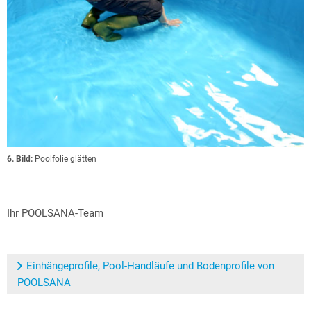
6. Bild:
Poolfolie glätten
Ihr POOLSANA-Team
Einhängeprofile, Pool-Handläufe und Bodenprofile von
POOLSANA