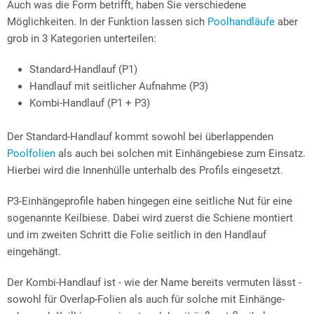
Auch was die Form betrifft, haben Sie verschiedene
Möglichkeiten. In der Funktion lassen sich
Poolhandläufe
aber
grob in 3 Kategorien unterteilen:
Standard-Handlauf (P1)
Handlauf mit seitlicher Aufnahme (P3)
Kombi-Handlauf (P1 + P3)
Der Standard-Handlauf kommt sowohl bei überlappenden
Poolfolien
als auch bei solchen mit Einhängebiese zum Einsatz.
Hierbei wird die Innenhülle unterhalb des Profils eingesetzt.
P3-Einhängeprofile haben hingegen eine seitliche Nut für eine
sogenannte Keilbiese. Dabei wird zuerst die Schiene montiert
und im zweiten Schritt die Folie seitlich in den Handlauf
eingehängt.
Der Kombi-Handlauf ist - wie der Name bereits vermuten lässt -
sowohl für Overlap-Folien als auch für solche mit Einhänge-