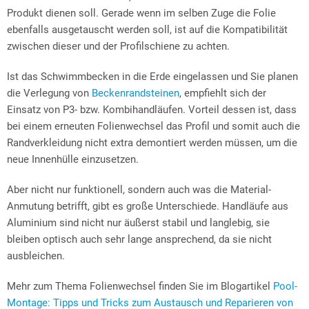
Produkt dienen soll. Gerade wenn im selben Zuge die Folie
ebenfalls ausgetauscht werden soll, ist auf die Kompatibilität
zwischen dieser und der Profilschiene zu achten.
Ist das Schwimmbecken in die Erde eingelassen und Sie planen
die Verlegung von
Beckenrandsteinen
, empfiehlt sich der
Einsatz von P3- bzw. Kombihandläufen. Vorteil dessen ist, dass
bei einem erneuten Folienwechsel das Profil und somit auch die
Randverkleidung nicht extra demontiert werden müssen, um die
neue Innenhülle einzusetzen.
Aber nicht nur funktionell, sondern auch was die Material-
Anmutung betrifft, gibt es große Unterschiede. Handläufe aus
Aluminium sind nicht nur äußerst stabil und langlebig, sie
bleiben optisch auch sehr lange ansprechend, da sie nicht
ausbleichen.
Mehr zum Thema Folienwechsel finden Sie im Blogartikel
Pool-
Montage: Tipps und Tricks zum Austausch und Reparieren von