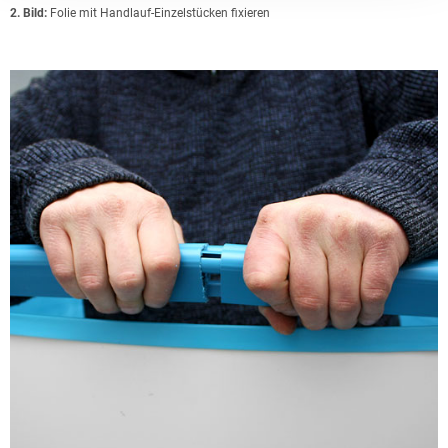
2. Bild:
Folie mit Handlauf-Einzelstücken fixieren