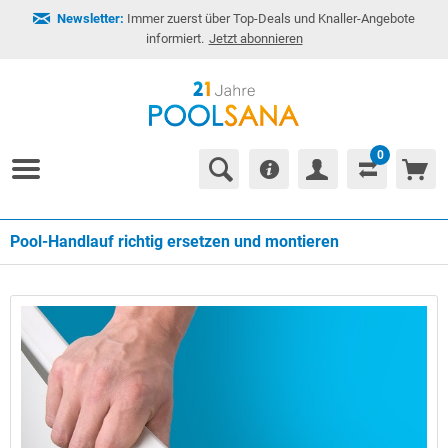
Newsletter:
Immer zuerst über Top-Deals und Knaller-Angebote
informiert.
Jetzt abonnieren
0
Pool-Handlauf richtig ersetzen und montieren