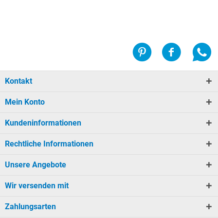
Kontakt
Mein Konto
Kundeninformationen
Rechtliche Informationen
Unsere Angebote
Wir versenden mit
Zahlungsarten