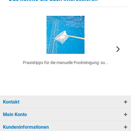
Praxistipps für die manuelle Poolreinigung: so...
Kontakt
Mein Konto
Kundeninformationen