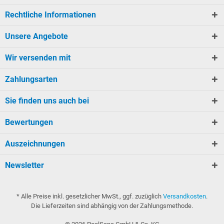
Rechtliche Informationen
Unsere Angebote
Wir versenden mit
Zahlungsarten
Sie finden uns auch bei
Bewertungen
Auszeichnungen
Newsletter
* Alle Preise inkl. gesetzlicher MwSt., ggf. zuzüglich
Versandkosten
.
Die Lieferzeiten sind abhängig von der Zahlungsmethode.