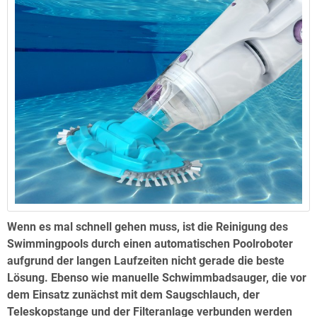
Wenn es mal schnell gehen muss, ist die Reinigung des
Swimmingpools durch einen automatischen Poolroboter
aufgrund der langen Laufzeiten nicht gerade die beste
Lösung. Ebenso wie manuelle Schwimmbadsauger, die vor
dem Einsatz zunächst mit dem Saugschlauch, der
Teleskopstange und der Filteranlage verbunden werden