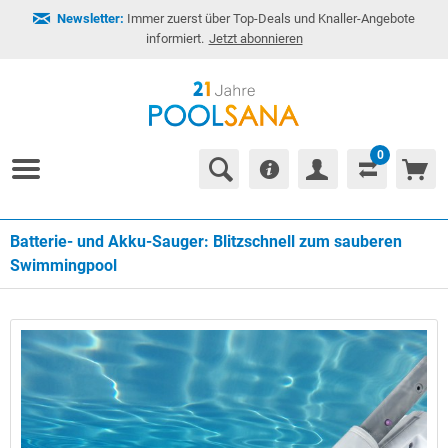
Newsletter:
Immer zuerst über Top-Deals und Knaller-Angebote
informiert.
Jetzt abonnieren
0
Batterie- und Akku-Sauger: Blitzschnell zum sauberen
Swimmingpool