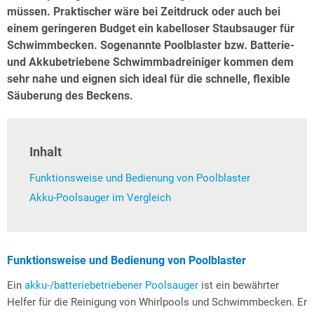
müssen. Praktischer wäre bei Zeitdruck oder auch bei
einem geringeren Budget ein kabelloser Staubsauger für
Schwimmbecken. Sogenannte Poolblaster bzw. Batterie-
und Akkubetriebene Schwimmbadreiniger kommen dem
sehr nahe und eignen sich ideal für die schnelle, flexible
Säuberung des Beckens.
Inhalt
Funktionsweise und Bedienung von Poolblaster
Akku-Poolsauger im Vergleich
Funktionsweise und Bedienung von Poolblaster
Ein
akku-/batteriebetriebener Poolsauger
ist ein bewährter
Helfer für die Reinigung von Whirlpools und Schwimmbecken. Er