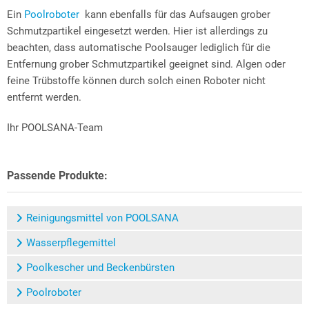
Ein
Poolroboter
kann ebenfalls für das Aufsaugen grober
Schmutzpartikel eingesetzt werden. Hier ist allerdings zu
beachten, dass automatische Poolsauger lediglich für die
Entfernung grober Schmutzpartikel geeignet sind. Algen oder
feine Trübstoffe können durch solch einen Roboter nicht
entfernt werden.
Ihr POOLSANA-Team
Passende Produkte:
Reinigungsmittel von POOLSANA
Wasserpflegemittel
Poolkescher und Beckenbürsten
Poolroboter