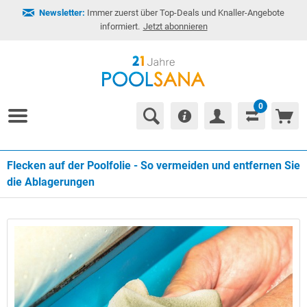
Newsletter:
Immer zuerst über Top-Deals und Knaller-Angebote
informiert.
Jetzt abonnieren
0
Flecken auf der Poolfolie - So vermeiden und entfernen Sie
die Ablagerungen