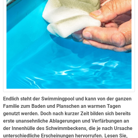
Endlich steht der Swimmingpool und kann von der ganzen
Familie zum Baden und Planschen an warmen Tagen
genutzt werden. Doch nach kurzer Zeit bilden sich bereits
erste unansehnliche Ablagerungen und Verfärbungen an
der Innenhülle des Schwimmbeckens, die je nach Ursache
unterschiedliche Erscheinungen hervorrufen. Lesen Sie,