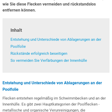
wie Sie diese Flecken vermeiden und rückstandslos
entfernen können.
Inhalt
Entstehung und Unterschiede von Ablagerungen an der
Poolfolie
Rückstände erfolgreich beseitigen
So vermeiden Sie Verfärbungen der Innenhülle
Entstehung und Unterschiede von Ablagerungen an der
Poolfolie
Flecken entstehen regelmäßig im Schwimmbecken und an der
Innenhülle. Es gibt zwei Hauptkategorien der Poolflecken -
metallische und organische Verunreinigungen, die