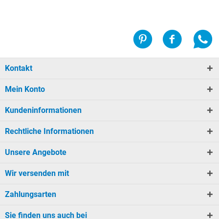
Kontakt
Mein Konto
Kundeninformationen
Rechtliche Informationen
Unsere Angebote
Wir versenden mit
Zahlungsarten
Sie finden uns auch bei