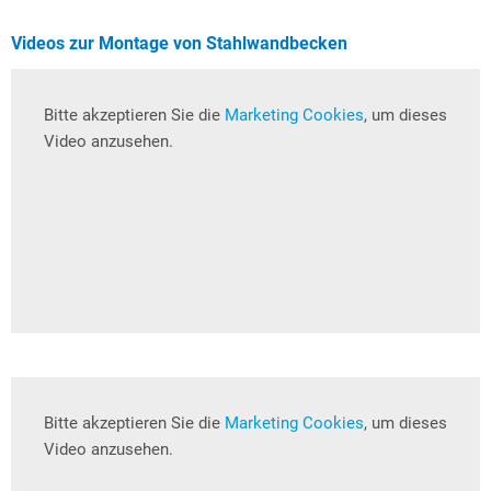
Videos zur Montage von Stahlwandbecken
Bitte akzeptieren Sie die
Marketing Cookies
, um dieses
Video anzusehen.
Bitte akzeptieren Sie die
Marketing Cookies
, um dieses
Video anzusehen.