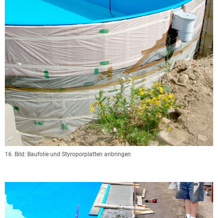
16. Bild: Baufolie und Styroporplatten anbringen