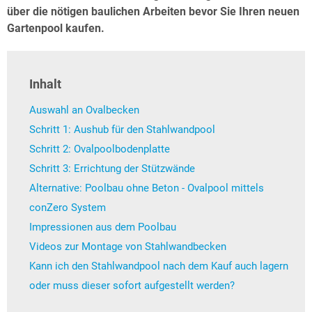
über die nötigen baulichen Arbeiten bevor Sie Ihren neuen
Gartenpool kaufen.
Inhalt
Auswahl an Ovalbecken
Schritt 1: Aushub für den Stahlwandpool
Schritt 2: Ovalpoolbodenplatte
Schritt 3: Errichtung der Stützwände
Alternative: Poolbau ohne Beton - Ovalpool mittels
conZero System
Impressionen aus dem Poolbau
Videos zur Montage von Stahlwandbecken
Kann ich den Stahlwandpool nach dem Kauf auch lagern
oder muss dieser sofort aufgestellt werden?