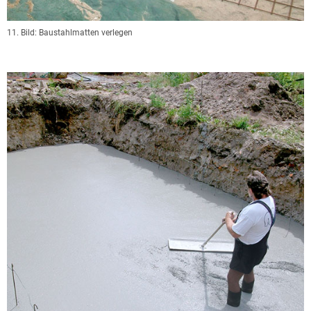
11. Bild: Baustahlmatten verlegen