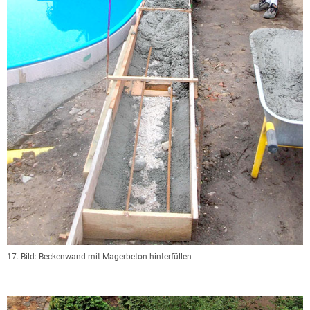
17. Bild: Beckenwand mit Magerbeton hinterfüllen