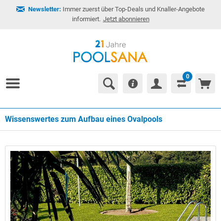
Newsletter:
Immer zuerst über Top-Deals und Knaller-Angebote
informiert.
Jetzt abonnieren
0
Wissenswertes zum Aufbau eines Ovalpools