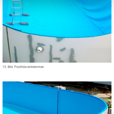
15. Bild: Poolfolie einklemmen