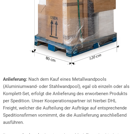
Anlieferung:
Nach dem Kauf eines Metallwandpools
(Aluminiumwand- oder Stahlwandpool), egal ob einzeln oder als
Komplett-Set, erfolgt die Anlieferung des erworbenen Produkts
per Spedition. Unser Kooperationspartner ist hierbei DHL
Freight, welcher die Aufteilung der Aufträge auf entsprechende
Speditionsfirmen vornimmt, die die Auslieferung anschließend
ausführen.