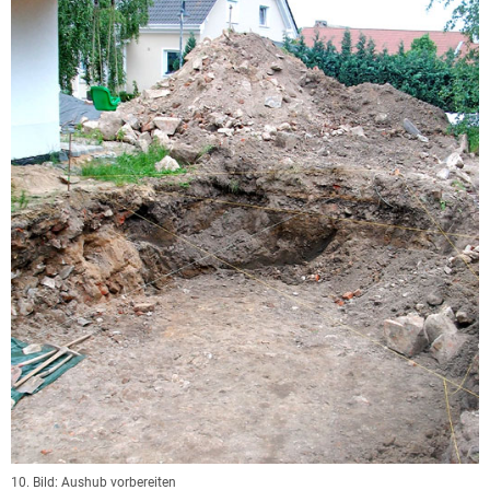
10. Bild: Aushub vorbereiten