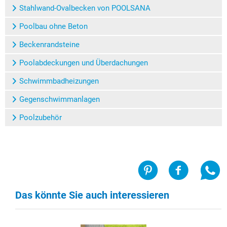
Stahlwand-Ovalbecken von POOLSANA
Poolbau ohne Beton
Beckenrandsteine
Poolabdeckungen und Überdachungen
Schwimmbadheizungen
Gegenschwimmanlagen
Poolzubehör
Das könnte Sie auch interessieren