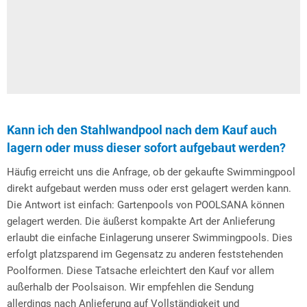
Kann ich den Stahlwandpool nach dem Kauf auch
lagern oder muss dieser sofort aufgebaut werden?
Häufig erreicht uns die Anfrage, ob der gekaufte Swimmingpool
direkt aufgebaut werden muss oder erst gelagert werden kann.
Die Antwort ist einfach: Gartenpools von POOLSANA können
gelagert werden. Die äußerst kompakte Art der Anlieferung
erlaubt die einfache Einlagerung unserer Swimmingpools. Dies
erfolgt platzsparend im Gegensatz zu anderen feststehenden
Poolformen. Diese Tatsache erleichtert den Kauf vor allem
außerhalb der Poolsaison. Wir empfehlen die Sendung
allerdings nach Anlieferung auf Vollständigkeit und