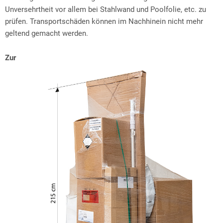
Unversehrtheit vor allem bei Stahlwand und Poolfolie, etc. zu
prüfen. Transportschäden können im Nachhinein nicht mehr
geltend gemacht werden.
Zur