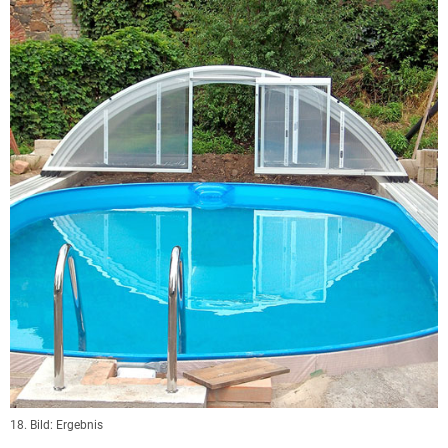
18. Bild: Ergebnis