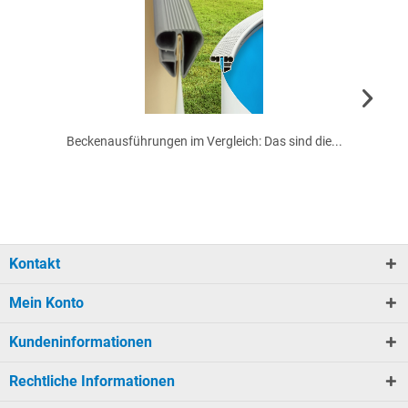
Beckenausführungen im Vergleich: Das sind die...
Kontakt
Mein Konto
Kundeninformationen
Rechtliche Informationen