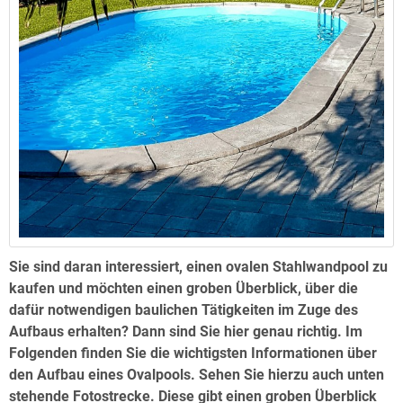
Sie sind daran interessiert, einen ovalen Stahlwandpool zu
kaufen und möchten einen groben Überblick, über die
dafür notwendigen baulichen Tätigkeiten im Zuge des
Aufbaus erhalten? Dann sind Sie hier genau richtig. Im
Folgenden finden Sie die wichtigsten Informationen über
den Aufbau eines Ovalpools. Sehen Sie hierzu auch unten
stehende Fotostrecke. Diese gibt einen groben Überblick