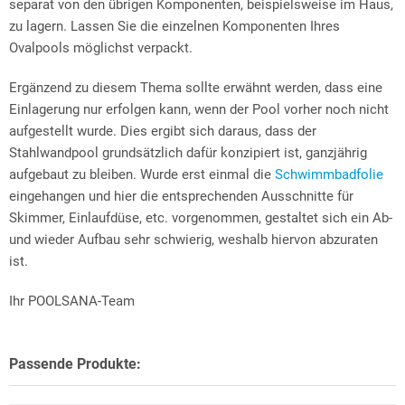
separat von den übrigen Komponenten, beispielsweise im Haus,
zu lagern. Lassen Sie die einzelnen Komponenten Ihres
Ovalpools möglichst verpackt.
Ergänzend zu diesem Thema sollte erwähnt werden, dass eine
Einlagerung nur erfolgen kann, wenn der Pool vorher noch nicht
aufgestellt wurde. Dies ergibt sich daraus, dass der
Stahlwandpool grundsätzlich dafür konzipiert ist, ganzjährig
aufgebaut zu bleiben. Wurde erst einmal die
Schwimmbadfolie
eingehangen und hier die entsprechenden Ausschnitte für
Skimmer, Einlaufdüse, etc. vorgenommen, gestaltet sich ein Ab-
und wieder Aufbau sehr schwierig, weshalb hiervon abzuraten
ist.
Ihr POOLSANA-Team
Passende Produkte: