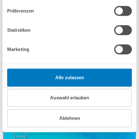
Präferenzen
Statistiken
Marketing
14. Bild: Stahlwand montieren
Alle zulassen
Auswahl erlauben
Ablehnen