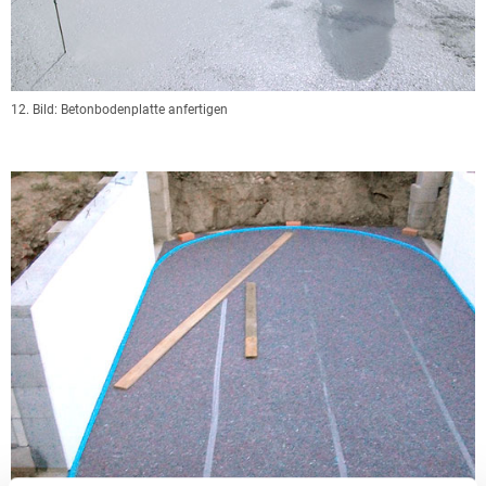
12. Bild: Betonbodenplatte anfertigen