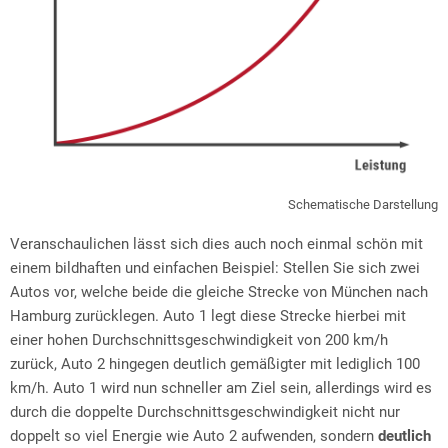
Schematische Darstellung
Veranschaulichen lässt sich dies auch noch einmal schön mit
einem bildhaften und einfachen Beispiel: Stellen Sie sich zwei
Autos vor, welche beide die gleiche Strecke von München nach
Hamburg zurücklegen. Auto 1 legt diese Strecke hierbei mit
einer hohen Durchschnittsgeschwindigkeit von 200 km/h
zurück, Auto 2 hingegen deutlich gemäßigter mit lediglich 100
km/h. Auto 1 wird nun schneller am Ziel sein, allerdings wird es
durch die doppelte Durchschnittsgeschwindigkeit nicht nur
doppelt so viel Energie wie Auto 2 aufwenden, sondern
deutlich