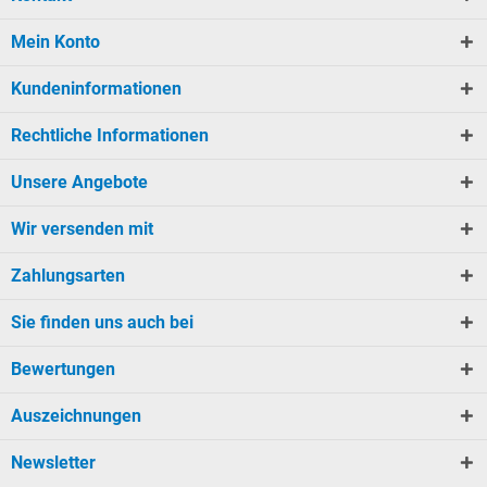
Mein Konto
Kundeninformationen
Rechtliche Informationen
Unsere Angebote
Wir versenden mit
Zahlungsarten
Sie finden uns auch bei
Bewertungen
Auszeichnungen
Newsletter