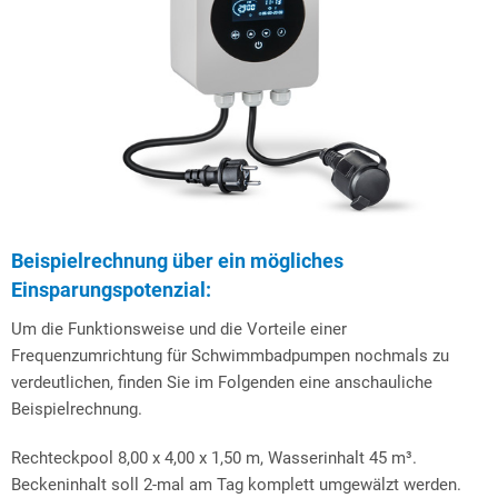
Beispielrechnung über ein mögliches
Einsparungspotenzial:
Um die Funktionsweise und die Vorteile einer
Frequenzumrichtung für Schwimmbadpumpen nochmals zu
verdeutlichen, finden Sie im Folgenden eine anschauliche
Beispielrechnung.
Rechteckpool 8,00 x 4,00 x 1,50 m, Wasserinhalt 45 m³.
Beckeninhalt soll 2-mal am Tag komplett umgewälzt werden.