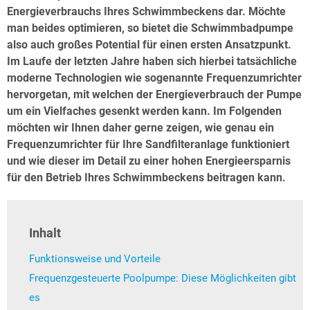
Energieverbrauchs Ihres Schwimmbeckens dar. Möchte
man beides optimieren, so bietet die Schwimmbadpumpe
also auch großes Potential für einen ersten Ansatzpunkt.
Im Laufe der letzten Jahre haben sich hierbei tatsächliche
moderne Technologien wie sogenannte Frequenzumrichter
hervorgetan, mit welchen der Energieverbrauch der Pumpe
um ein Vielfaches gesenkt werden kann. Im Folgenden
möchten wir Ihnen daher gerne zeigen, wie genau ein
Frequenzumrichter für Ihre Sandfilteranlage funktioniert
und wie dieser im Detail zu einer hohen Energieersparnis
für den Betrieb Ihres Schwimmbeckens beitragen kann.
Inhalt
Funktionsweise und Vorteile
Frequenzgesteuerte Poolpumpe: Diese Möglichkeiten gibt
es