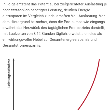
In Folge entsteht das Potential, bei zielgerichteter Auslastung je
nach
tatsächlich
benötigter Leistung, deutlich Energie
einzusparen im Vergleich zur dauerhaften Voll-Auslastung. Vor
dem Hintergrund betrachtet, dass die Poolpumpe wie eingangs
erwähnt das Herzstück des tagtäglichen Poolbetriebs darstellt,
mit Laufzeiten von 8-12 Stunden täglich, erweist sich dies als
ein wirkungsvoller Hebel zur Gesamtenergieersparnis und
Gesamtstromersparnis.