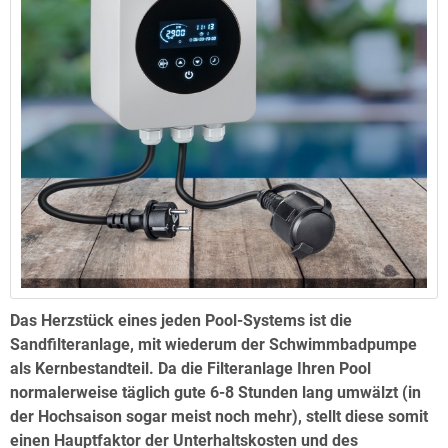
Das Herzstück eines jeden Pool-Systems ist die
Sandfilteranlage, mit wiederum der Schwimmbadpumpe
als Kernbestandteil. Da die Filteranlage Ihren Pool
normalerweise täglich gute 6-8 Stunden lang umwälzt (in
der Hochsaison sogar meist noch mehr), stellt diese somit
einen Hauptfaktor der Unterhaltskosten und des