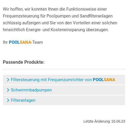
Wir hoffen, wir konnten Ihnen die Funktionsweise einer
Frequenzsteuerung für Poolpumpen und Sandfilteranlagen
schlüssig aufzeigen und Sie von den Vorteilen einer solchen
hinsichtlich Energie- und Kosteneinsparung überzeugen.
Ihr
POOL
SANA
-Team
Passende Produkte:
Filtersteuerung mit Frequenzumrichter von
POOL
SANA
Schwimmbadpumpen
Filteranlagen
Letzte Änderung: 26.06.23