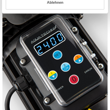
Ablehnen