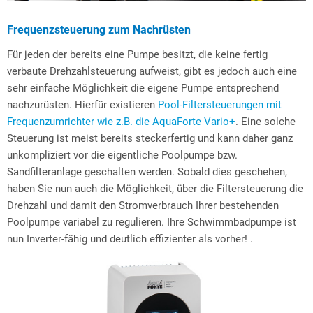
Frequenzsteuerung zum Nachrüsten
Für jeden der bereits eine Pumpe besitzt, die keine fertig
verbaute Drehzahlsteuerung aufweist, gibt es jedoch auch eine
sehr einfache Möglichkeit die eigene Pumpe entsprechend
nachzurüsten. Hierfür existieren
Pool-Filtersteuerungen mit
Frequenzumrichter wie z.B. die AquaForte Vario+
. Eine solche
Steuerung ist meist bereits steckerfertig und kann daher ganz
unkompliziert vor die eigentliche Poolpumpe bzw.
Sandfilteranlage geschalten werden. Sobald dies geschehen,
haben Sie nun auch die Möglichkeit, über die Filtersteuerung die
Drehzahl und damit den Stromverbrauch Ihrer bestehenden
Poolpumpe variabel zu regulieren. Ihre Schwimmbadpumpe ist
nun Inverter-fähig und deutlich effizienter als vorher! .