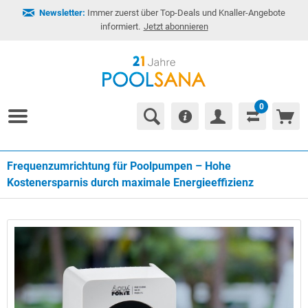
Newsletter:
Immer zuerst über Top-Deals und Knaller-Angebote
informiert.
Jetzt abonnieren
0
Frequenzumrichtung für Poolpumpen – Hohe
Kostenersparnis durch maximale Energieeffizienz