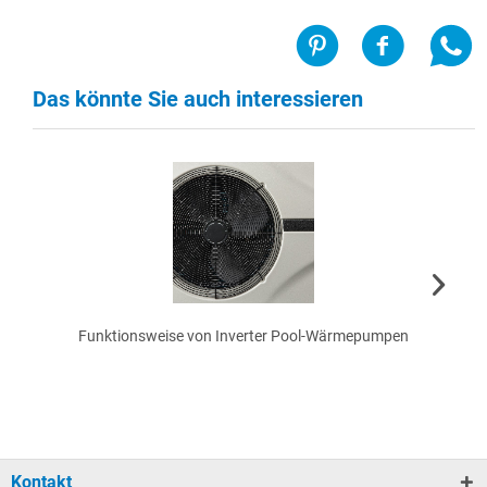
Das könnte Sie auch interessieren
Funktionsweise von Inverter Pool-Wärmepumpen
Kontakt