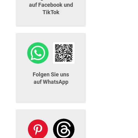
auf Facebook und
TikTok
Folgen Sie uns
auf WhatsApp