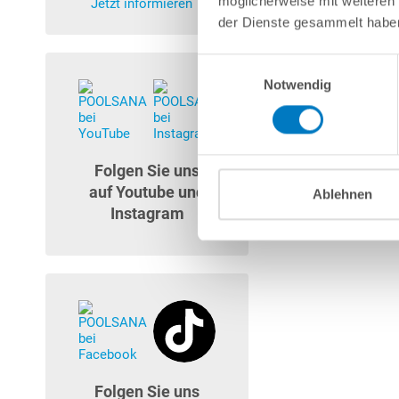
möglicherweise mit weiteren
Jetzt informieren
der Dienste gesammelt habe
Einwilligungsauswahl
Notwendig
Folgen Sie uns
auf Youtube und
Ablehnen
Instagram
Folgen Sie uns