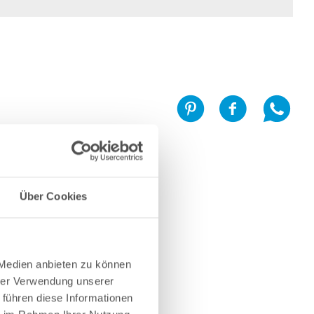
Über Cookies
 Medien anbieten zu können
hrer Verwendung unserer
 führen diese Informationen