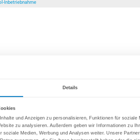
ol-Inbetriebnahme
Details
Cookies
nhalte und Anzeigen zu personalisieren, Funktionen für soziale
Website zu analysieren. Außerdem geben wir Informationen zu I
r soziale Medien, Werbung und Analysen weiter. Unsere Partner