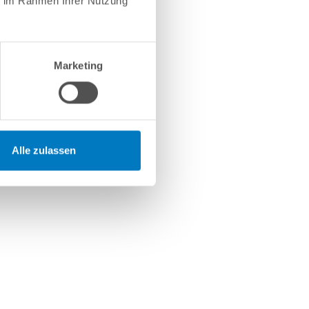
ie im Rahmen Ihrer Nutzung
Marketing
Alle zulassen