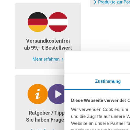
Produkte zur Po
Versandkostenfrei
ab 99,- € Bestellwert
Mehr erfahren
Zustimmung
Diese Webseite verwendet 
Wir verwenden Cookies, um I
Ratgeber / Tipps
und die Zugriffe auf unsere 
Sie haben Fragen?
Website an unsere Partner fü