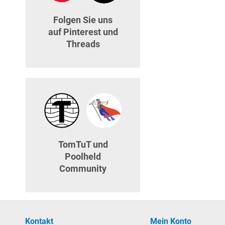
Folgen Sie uns
auf Pinterest und
Threads
TomTuT und
Poolheld
Community
Kontakt
Mein Konto