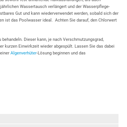
jährlichen Wassertausch verlängert und der Wasserpflege-
kostbares Gut und kann wiederverwendet werden, sobald sich der
en ist das Poolwasser ideal. Achten Sie darauf, den Chlorwert
 zu behandeln. Dieser kann, je nach Verschmutzungsgrad,
er kurzen Einwirkzeit wieder abgespült. Lassen Sie das dabei
 einer
Algenverhüter
-Lösung beginnen und das