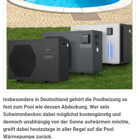
Insbesondere in Deutschland gehört die Poolheizung so
fest zum Pool wie dessen Abdeckung. Wer sein
Schwimmbecken dabei möglichst kostengünstig und
dennoch unabhängig von der Sonne aufwärmen möchte,
greift dabei heutzutage in aller Regel auf die Pool
Wärmepumpe zurück.