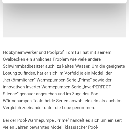
Hobbyheimwerker und Poolprofi TomTuT hat mit seinem
Ovalbecken ein ähnliches Problem wie viele andere
Schwimmbadbesitzer auch: zu kaltes Wasser. Um die geeignete
Lösung zu finden, hat er sich im Vorfeld je ein Modell der
„herkömmlichen“ Wärmepumpen-Serie „Prime“ sowie der
innovativen Inverter-Wärmepumpen-Serie „InverPERFECT
Silence“ genauer angesehen und im Zuge des Pool-
Wärmepumpen-Tests beide Serien sowohl einzeln als auch im
Vergleich zueinander unter die Lupe genommen.
Bei der Pool-Wärmepumpe „Prime“ handelt es sich um ein seit
vielen Jahren bewährtes Modell klassischer Pool-