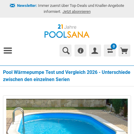
Newsletter:
Immer zuerst über Top-Deals und Knaller-Angebote
informiert.
Jetzt abonnieren
0
Pool Wärmepumpe Test und Vergleich 2026 - Unterschiede
zwischen den einzelnen Serien