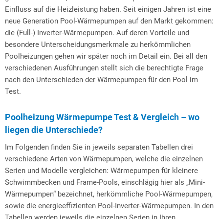
Einfluss auf die Heizleistung haben. Seit einigen Jahren ist eine
neue Generation Pool-Wärmepumpen auf den Markt gekommen:
die (Full-) Inverter-Wärmepumpen. Auf deren Vorteile und
besondere Unterscheidungsmerkmale zu herkömmlichen
Poolheizungen gehen wir später noch im Detail ein. Bei all den
verschiedenen Ausführungen stellt sich die berechtigte Frage
nach den Unterschieden der Wärmepumpen für den Pool im
Test.
Poolheizung Wärmepumpe Test & Vergleich – wo
liegen die Unterschiede?
Im Folgenden finden Sie in jeweils separaten Tabellen drei
verschiedene Arten von Wärmepumpen, welche die einzelnen
Serien und Modelle vergleichen: Wärmepumpen für kleinere
Schwimmbecken und Frame-Pools, einschlägig hier als „Mini-
Wärmepumpen“ bezeichnet, herkömmliche Pool-Wärmepumpen,
sowie die energieeffizienten Pool-Inverter-Wärmepumpen. In den
Tabellen werden jeweils die einzelnen Serien in Ihren