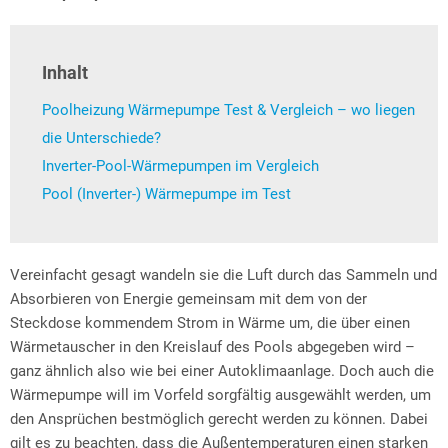
Inhalt
Poolheizung Wärmepumpe Test & Vergleich – wo liegen
die Unterschiede?
Inverter-Pool-Wärmepumpen im Vergleich
Pool (Inverter-) Wärmepumpe im Test
Vereinfacht gesagt wandeln sie die Luft durch das Sammeln und
Absorbieren von Energie gemeinsam mit dem von der
Steckdose kommendem Strom in Wärme um, die über einen
Wärmetauscher in den Kreislauf des Pools abgegeben wird –
ganz ähnlich also wie bei einer Autoklimaanlage. Doch auch die
Wärmepumpe will im Vorfeld sorgfältig ausgewählt werden, um
den Ansprüchen bestmöglich gerecht werden zu können. Dabei
gilt es zu beachten, dass die Außentemperaturen einen starken