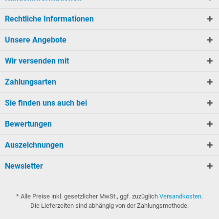
Rechtliche Informationen
Unsere Angebote
Wir versenden mit
Zahlungsarten
Sie finden uns auch bei
Bewertungen
Auszeichnungen
Newsletter
* Alle Preise inkl. gesetzlicher MwSt., ggf. zuzüglich
Versandkosten
.
Die Lieferzeiten sind abhängig von der Zahlungsmethode.