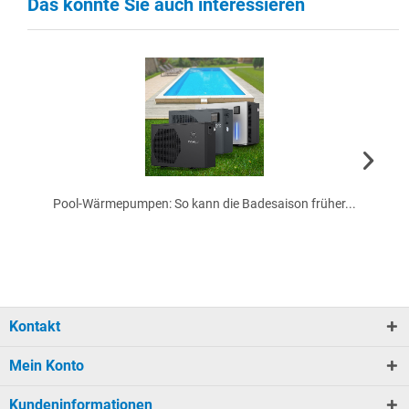
Das könnte Sie auch interessieren
Pool-Wärmepumpen: So kann die Badesaison früher...
Kontakt
Mein Konto
Kundeninformationen