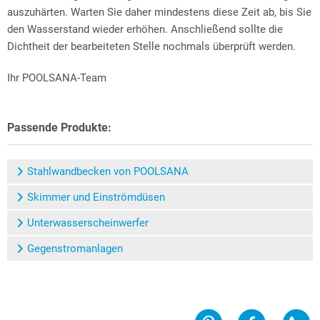
auszuhärten. Warten Sie daher mindestens diese Zeit ab, bis Sie
den Wasserstand wieder erhöhen. Anschließend sollte die
Dichtheit der bearbeiteten Stelle nochmals überprüft werden.
Ihr POOLSANA-Team
Passende Produkte:
Stahlwandbecken von POOLSANA
Skimmer und Einströmdüsen
Unterwasserscheinwerfer
Gegenstromanlagen