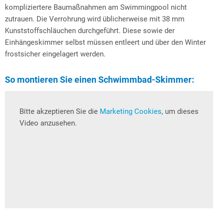
kompliziertere Baumaßnahmen am Swimmingpool nicht
zutrauen. Die Verrohrung wird üblicherweise mit 38 mm
Kunststoffschläuchen durchgeführt. Diese sowie der
Einhängeskimmer selbst müssen entleert und über den Winter
frostsicher eingelagert werden.
So montieren Sie einen Schwimmbad-Skimmer:
Bitte akzeptieren Sie die
Marketing Cookies
, um dieses
Video anzusehen.