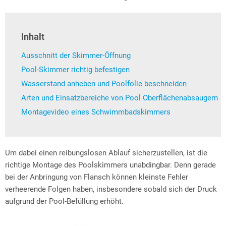
Inhalt
Ausschnitt der Skimmer-Öffnung
Pool-Skimmer richtig befestigen
Wasserstand anheben und Poolfolie beschneiden
Arten und Einsatzbereiche von Pool Oberflächenabsaugern
Montagevideo eines Schwimmbadskimmers
Um dabei einen reibungslosen Ablauf sicherzustellen, ist die
richtige Montage des Poolskimmers unabdingbar. Denn gerade
bei der Anbringung von Flansch können kleinste Fehler
verheerende Folgen haben, insbesondere sobald sich der Druck
aufgrund der Pool-Befüllung erhöht.