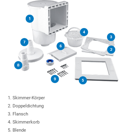
Skimmer-Körper
Doppeldichtung
Flansch
Skimmerkorb
Blende