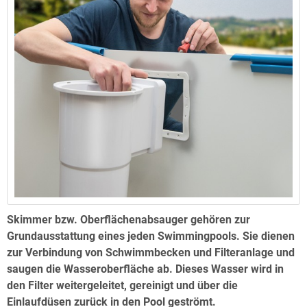
Skimmer bzw. Oberflächenabsauger gehören zur
Grundausstattung eines jeden Swimmingpools. Sie dienen
zur Verbindung von Schwimmbecken und Filteranlage und
saugen die Wasseroberfläche ab. Dieses Wasser wird in
den Filter weitergeleitet, gereinigt und über die
Einlaufdüsen zurück in den Pool geströmt.