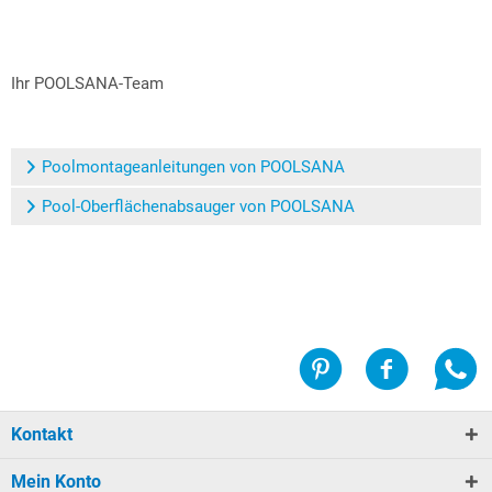
Ihr POOLSANA-Team
Poolmontageanleitungen von POOLSANA
Pool-Oberflächenabsauger von POOLSANA
Kontakt
Mein Konto