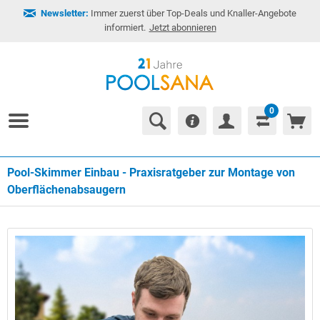
Newsletter:
Immer zuerst über Top-Deals und Knaller-Angebote
informiert.
Jetzt abonnieren
0
Pool-Skimmer Einbau - Praxisratgeber zur Montage von
Oberflächenabsaugern