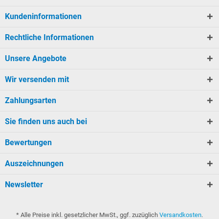
Kundeninformationen
Rechtliche Informationen
Unsere Angebote
Wir versenden mit
Zahlungsarten
Sie finden uns auch bei
Bewertungen
Auszeichnungen
Newsletter
* Alle Preise inkl. gesetzlicher MwSt., ggf. zuzüglich
Versandkosten
.