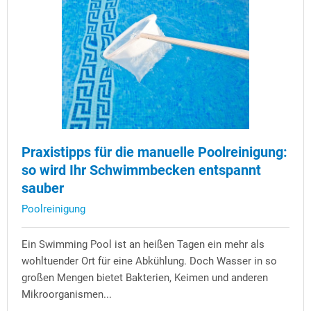
Praxistipps für die manuelle Poolreinigung:
so wird Ihr Schwimmbecken entspannt
sauber
Poolreinigung
Ein Swimming Pool ist an heißen Tagen ein mehr als
wohltuender Ort für eine Abkühlung. Doch Wasser in so
großen Mengen bietet Bakterien, Keimen und anderen
Mikroorganismen...