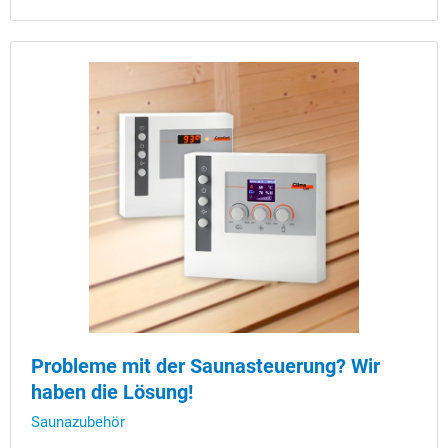
Probleme mit der Saunasteuerung? Wir
haben die Lösung!
Saunazubehör