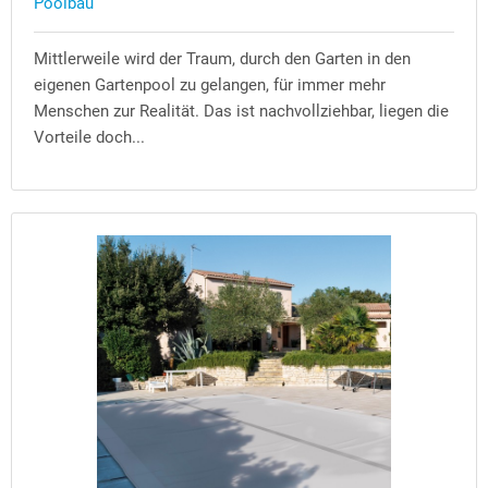
Poolbau
Mittlerweile wird der Traum, durch den Garten in den
eigenen Gartenpool zu gelangen, für immer mehr
Menschen zur Realität. Das ist nachvollziehbar, liegen die
Vorteile doch...