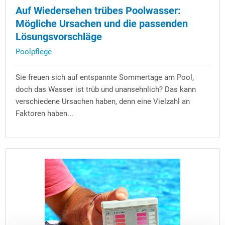
Auf Wiedersehen trübes Poolwasser:
Mögliche Ursachen und die passenden
Lösungsvorschläge
Poolpflege
Sie freuen sich auf entspannte Sommertage am Pool,
doch das Wasser ist trüb und unansehnlich? Das kann
verschiedene Ursachen haben, denn eine Vielzahl an
Faktoren haben...