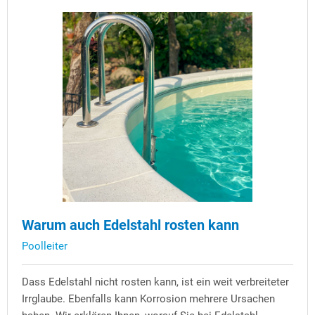
Warum auch Edelstahl rosten kann
Poolleiter
Dass Edelstahl nicht rosten kann, ist ein weit verbreiteter
Irrglaube. Ebenfalls kann Korrosion mehrere Ursachen