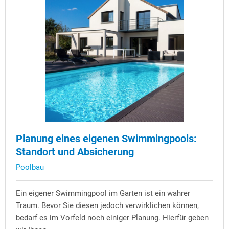
Planung eines eigenen Swimmingpools:
Standort und Absicherung
Poolbau
Ein eigener Swimmingpool im Garten ist ein wahrer
Traum. Bevor Sie diesen jedoch verwirklichen können,
bedarf es im Vorfeld noch einiger Planung. Hierfür geben