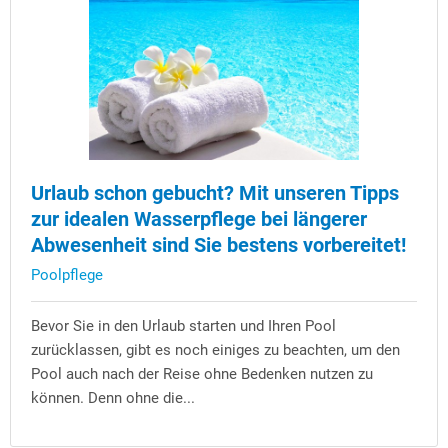
Urlaub schon gebucht? Mit unseren Tipps
zur idealen Wasserpflege bei längerer
Abwesenheit sind Sie bestens vorbereitet!
Poolpflege
Bevor Sie in den Urlaub starten und Ihren Pool
zurücklassen, gibt es noch einiges zu beachten, um den
Pool auch nach der Reise ohne Bedenken nutzen zu
können. Denn ohne die...