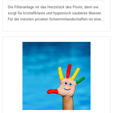
Die Filteranlage ist das Herzstück des Pools, denn sie
sorgt für kristallklares und hygienisch sauberes Wasser.
Für die meisten privaten Schwimmlandschaften ist eine...