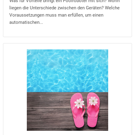
Was für Vorteile bringt ein Poolroboter mit sich? Worin
liegen die Unterschiede zwischen den Geräten? Welche
Voraussetzungen muss man erfüllen, um einen
automatischen...