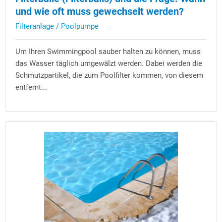
und wie oft muss gewechselt werden?
Filteranlage / Poolpumpe
Um Ihren Swimmingpool sauber halten zu können, muss
das Wasser täglich umgewälzt werden. Dabei werden die
Schmutzpartikel, die zum Poolfilter kommen, von diesem
entfernt...