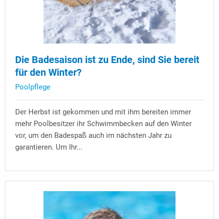
Die Badesaison ist zu Ende, sind Sie bereit
für den Winter?
Poolpflege
Der Herbst ist gekommen und mit ihm bereiten immer
mehr Poolbesitzer ihr Schwimmbecken auf den Winter
vor, um den Badespaß auch im nächsten Jahr zu
garantieren. Um Ihr...