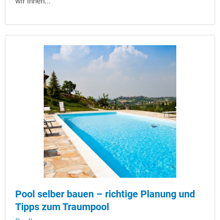
wir Ihnen...
Pool selber bauen – richtige Planung und
Tipps zum Traumpool