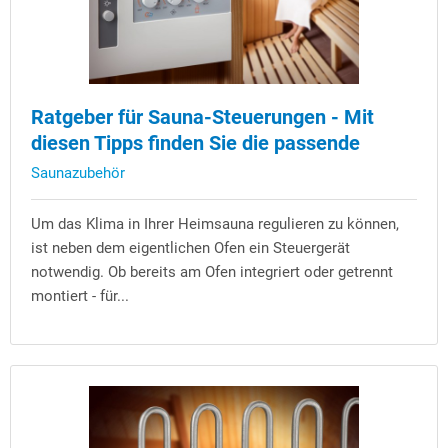
Ratgeber für Sauna-Steuerungen - Mit
diesen Tipps finden Sie die passende
Saunazubehör
Um das Klima in Ihrer Heimsauna regulieren zu können,
ist neben dem eigentlichen Ofen ein Steuergerät
notwendig. Ob bereits am Ofen integriert oder getrennt
montiert - für...