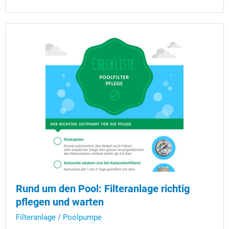
Rund um den Pool: Filteranlage richtig
pflegen und warten
Filteranlage / Poolpumpe