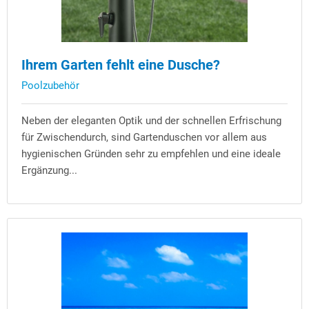
Ihrem Garten fehlt eine Dusche?
Poolzubehör
Neben der eleganten Optik und der schnellen Erfrischung
für Zwischendurch, sind Gartenduschen vor allem aus
hygienischen Gründen sehr zu empfehlen und eine ideale
Ergänzung...