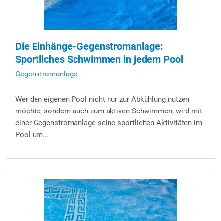
Die Einhänge-Gegenstromanlage:
Sportliches Schwimmen in jedem Pool
Gegenstromanlage
Wer den eigenen Pool nicht nur zur Abkühlung nutzen
möchte, sondern auch zum aktiven Schwimmen, wird mit
einer Gegenstromanlage seine sportlichen Aktivitäten im
Pool um...