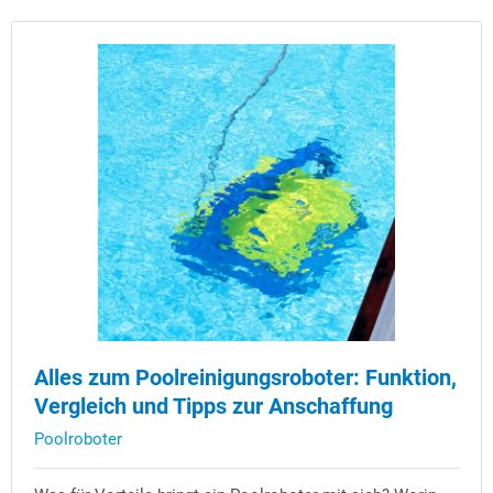
Alles zum Poolreinigungsroboter: Funktion,
Vergleich und Tipps zur Anschaffung
Poolroboter