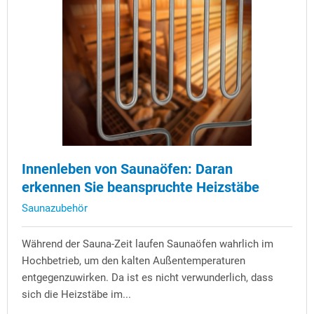
Innenleben von Saunaöfen: Daran
erkennen Sie beanspruchte Heizstäbe
Saunazubehör
Während der Sauna-Zeit laufen Saunaöfen wahrlich im
Hochbetrieb, um den kalten Außentemperaturen
entgegenzuwirken. Da ist es nicht verwunderlich, dass
sich die Heizstäbe im...