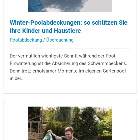
Winter-Poolabdeckungen: so schützen Sie
Ihre Kinder und Haustiere
Poolabdeckung / Überdachung
Der vermutlich wichtigste Schritt während der Pool-
Einwinterung ist die Absicherung des Schwimmbeckens.
Denn trotz erholsamer Momente im eigenen Gartenpool
in der...