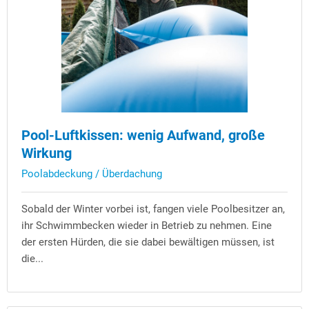
Pool-Luftkissen: wenig Aufwand, große
Wirkung
Poolabdeckung / Überdachung
Sobald der Winter vorbei ist, fangen viele Poolbesitzer an,
ihr Schwimmbecken wieder in Betrieb zu nehmen. Eine
der ersten Hürden, die sie dabei bewältigen müssen, ist
die...