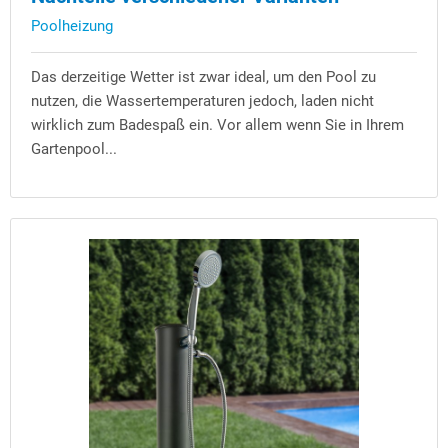
Poolheizung
Das derzeitige Wetter ist zwar ideal, um den Pool zu
nutzen, die Wassertemperaturen jedoch, laden nicht
wirklich zum Badespaß ein. Vor allem wenn Sie in Ihrem
Gartenpool...