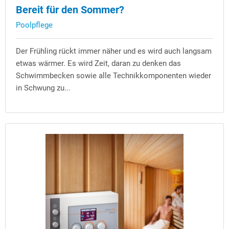
Bereit für den Sommer?
Poolpflege
Der Frühling rückt immer näher und es wird auch langsam
etwas wärmer. Es wird Zeit, daran zu denken das
Schwimmbecken sowie alle Technikkomponenten wieder
in Schwung zu...