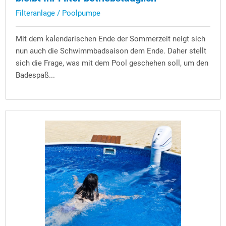
Filteranlage / Poolpumpe
Mit dem kalendarischen Ende der Sommerzeit neigt sich
nun auch die Schwimmbadsaison dem Ende. Daher stellt
sich die Frage, was mit dem Pool geschehen soll, um den
Badespaß...