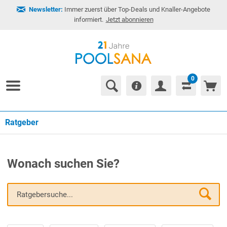
Newsletter:
Immer zuerst über Top-Deals und Knaller-Angebote
informiert.
Jetzt abonnieren
0
Ratgeber
Wonach suchen Sie?