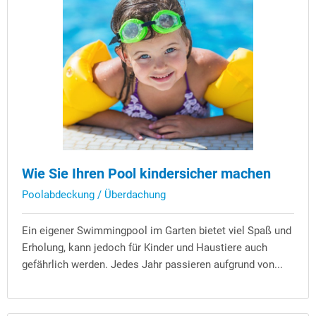
Wie Sie Ihren Pool kindersicher machen
Poolabdeckung / Überdachung
Ein eigener Swimmingpool im Garten bietet viel Spaß und
Erholung, kann jedoch für Kinder und Haustiere auch
gefährlich werden. Jedes Jahr passieren aufgrund von...