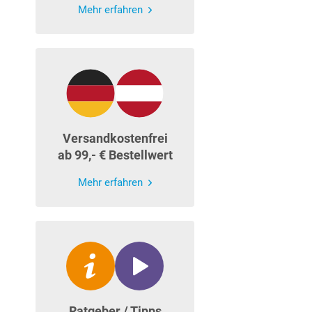
Mehr erfahren
Versandkostenfrei
ab 99,- € Bestellwert
Mehr erfahren
Ratgeber / Tipps