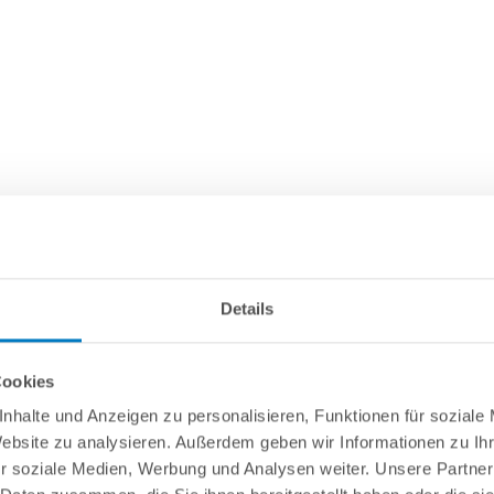
Details
Cookies
nhalte und Anzeigen zu personalisieren, Funktionen für soziale
Website zu analysieren. Außerdem geben wir Informationen zu I
r soziale Medien, Werbung und Analysen weiter. Unsere Partner