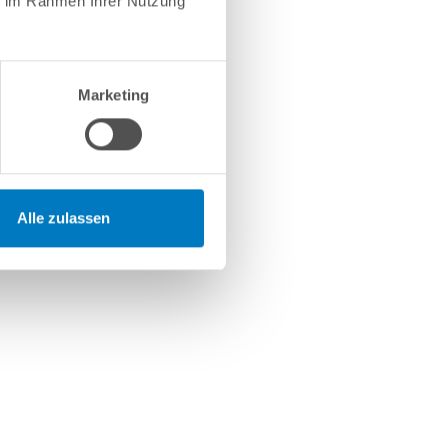
ie im Rahmen Ihrer Nutzung
Marketing
Alle zulassen