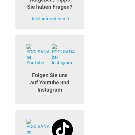
Sie haben Fragen?
Jetzt informieren
Folgen Sie uns
auf Youtube und
Instagram