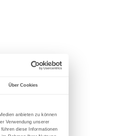
Über Cookies
 Medien anbieten zu können
hrer Verwendung unserer
 führen diese Informationen