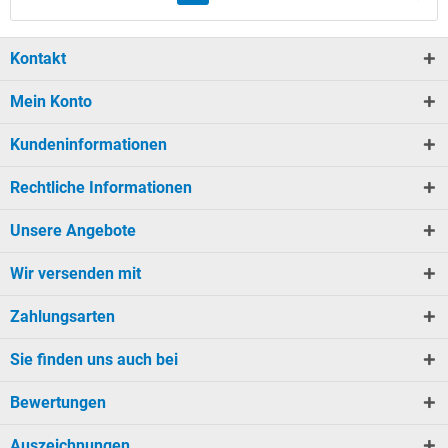
Kontakt
Mein Konto
Kundeninformationen
Rechtliche Informationen
Unsere Angebote
Wir versenden mit
Zahlungsarten
Sie finden uns auch bei
Bewertungen
Auszeichnungen