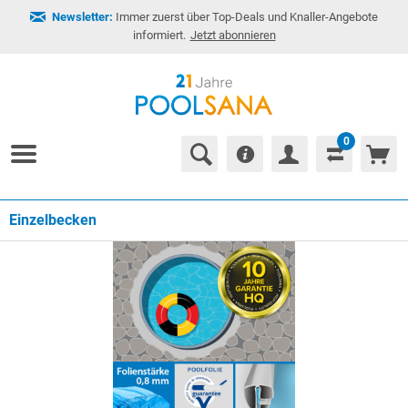
Newsletter:
Immer zuerst über Top-Deals und Knaller-Angebote
informiert.
Jetzt abonnieren
0
Einzelbecken