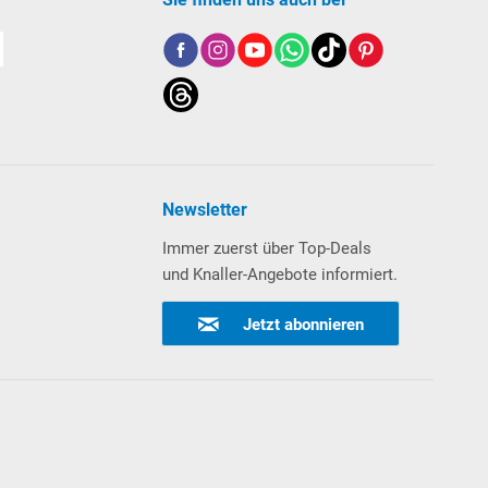
Newsletter
Immer zuerst über Top-Deals
und Knaller-Angebote informiert.
Jetzt abonnieren