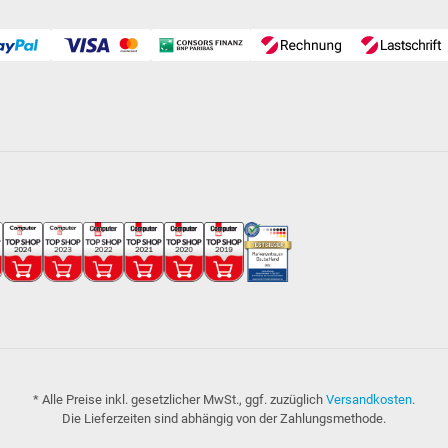
* Alle Preise inkl. gesetzlicher MwSt., ggf. zuzüglich
Versandkosten
.
Die Lieferzeiten sind abhängig von der Zahlungsmethode.