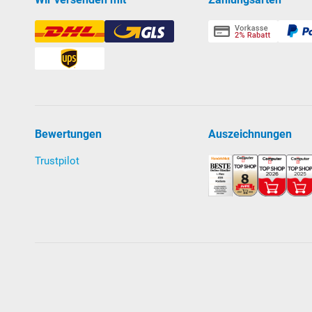
Bewertungen
Auszeichnungen
Trustpilot