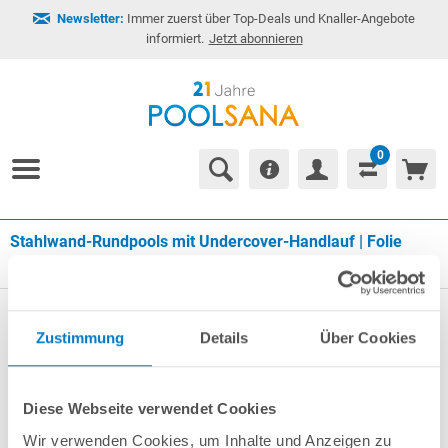
Newsletter:
Immer zuerst über Top-Deals und Knaller-Angebote
informiert.
Jetzt abonnieren
0
Stahlwand-Rundpools mit Undercover-Handlauf | Folie
grau
Zustimmung
Details
Über Cookies
Diese Webseite verwendet Cookies
Wir verwenden Cookies, um Inhalte und Anzeigen zu