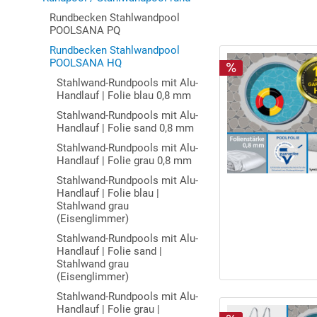
Rundbecken Stahlwandpool
POOLSANA PQ
Rundbecken Stahlwandpool
POOLSANA HQ
Stahlwand-Rundpools mit Alu-
Handlauf | Folie blau 0,8 mm
Stahlwand-Rundpools mit Alu-
Handlauf | Folie sand 0,8 mm
Stahlwand-Rundpools mit Alu-
Handlauf | Folie grau 0,8 mm
Stahlwand-Rundpools mit Alu-
Handlauf | Folie blau |
Stahlwand grau
(Eisenglimmer)
Stahlwand-Rundpools mit Alu-
Handlauf | Folie sand |
Stahlwand grau
(Eisenglimmer)
Stahlwand-Rundpools mit Alu-
Handlauf | Folie grau |