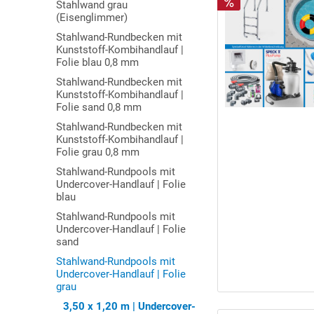
Stahlwand grau
(Eisenglimmer)
Stahlwand-Rundbecken mit
Kunststoff-Kombihandlauf |
Folie blau 0,8 mm
Stahlwand-Rundbecken mit
Kunststoff-Kombihandlauf |
Folie sand 0,8 mm
Stahlwand-Rundbecken mit
Kunststoff-Kombihandlauf |
Folie grau 0,8 mm
Stahlwand-Rundpools mit
Undercover-Handlauf | Folie
blau
Stahlwand-Rundpools mit
Undercover-Handlauf | Folie
sand
Stahlwand-Rundpools mit
Undercover-Handlauf | Folie
grau
3,50 x 1,20 m | Undercover-