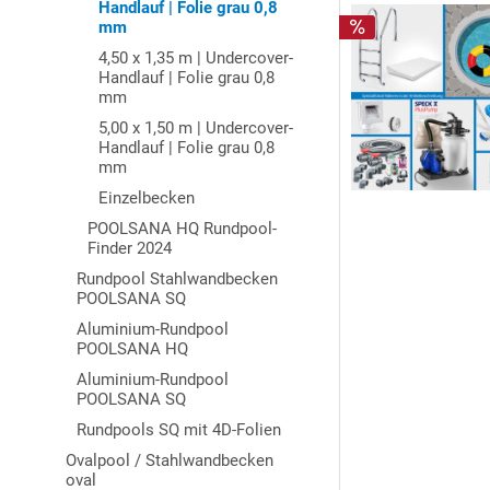
Handlauf | Folie grau 0,8
mm
4,50 x 1,35 m | Undercover-
Handlauf | Folie grau 0,8
mm
5,00 x 1,50 m | Undercover-
Handlauf | Folie grau 0,8
mm
Einzelbecken
POOLSANA HQ Rundpool-
Finder 2024
Rundpool Stahlwandbecken
POOLSANA SQ
Aluminium-Rundpool
POOLSANA HQ
Aluminium-Rundpool
POOLSANA SQ
Rundpools SQ mit 4D-Folien
Ovalpool / Stahlwandbecken
oval