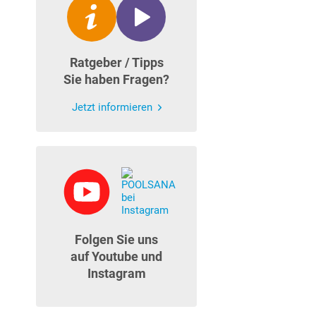
Ratgeber / Tipps
Sie haben Fragen?
Jetzt informieren
Folgen Sie uns
auf Youtube und
Instagram