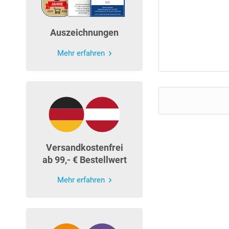
Auszeichnungen
Mehr erfahren
Versandkostenfrei
ab 99,- € Bestellwert
Mehr erfahren