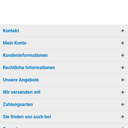
Kontakt
Mein Konto
Kundeninformationen
Rechtliche Informationen
Unsere Angebote
Wir versenden mit
Zahlungsarten
Sie finden uns auch bei