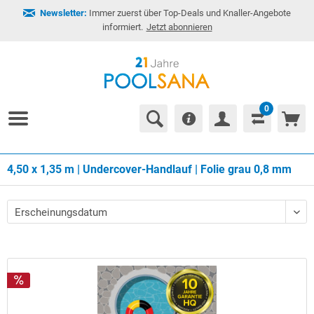
Newsletter:
Immer zuerst über Top-Deals und Knaller-Angebote
informiert.
Jetzt abonnieren
0
4,50 x 1,35 m | Undercover-Handlauf | Folie grau 0,8 mm