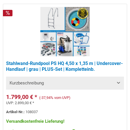
Stahlwand-Rundpool PS HQ 4,50 x 1,35 m | Undercover-
Handlauf | grau | PLUS-Set | Kompletteinb.
Kurzbeschreibung
1.799,00 € *
(-37,94% vom UVP)
UVP:
2.899,00 € *
Artikel-Nr.:
108037
Versandkostenfreie Lieferung!