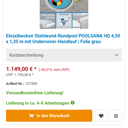
Einzelbecken Stahlwand-Rundpool POOLSANA HQ 4,50
x 1,35 m mit Undercover-Handlauf | Folie grau
Kurzbeschreibung
1.149,00 € *
(-34,31% vom UVP)
UVP:
1.749,00 € *
Artikel-Nr.:
107385
Versandkostenfreie Lieferung!
Lieferung in ca. 4-8 Arbeitstagen
In den Warenkorb