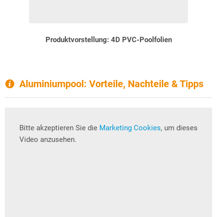
Produktvorstellung: 4D PVC-Poolfolien
Aluminiumpool: Vorteile, Nachteile & Tipps
Bitte akzeptieren Sie die
Marketing Cookies
, um dieses
Video anzusehen.