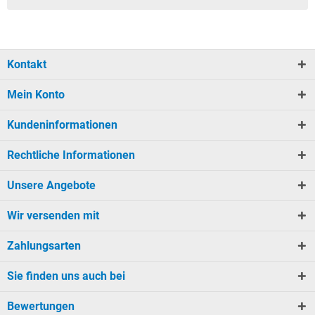
Kontakt
Mein Konto
Kundeninformationen
Rechtliche Informationen
Unsere Angebote
Wir versenden mit
Zahlungsarten
Sie finden uns auch bei
Bewertungen