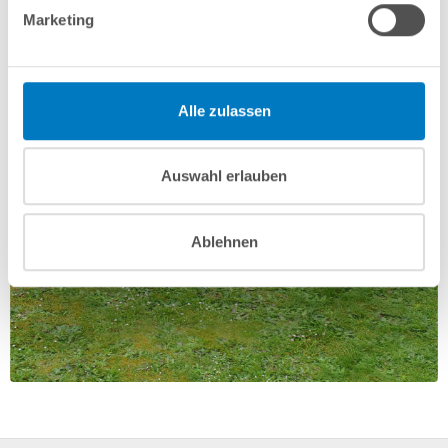
Marketing
Alle zulassen
Auswahl erlauben
Ablehnen