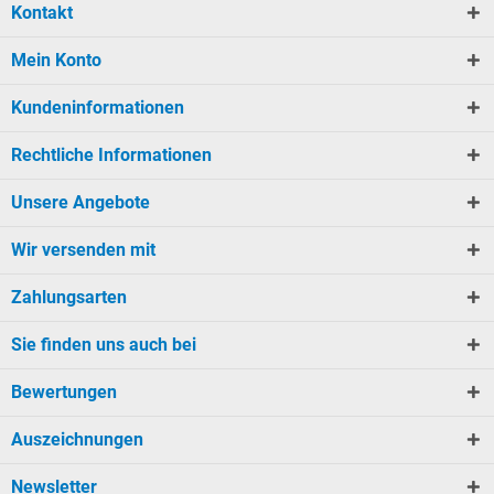
Kontakt
Mein Konto
Kundeninformationen
Rechtliche Informationen
Unsere Angebote
Wir versenden mit
Zahlungsarten
Sie finden uns auch bei
Bewertungen
Auszeichnungen
Newsletter