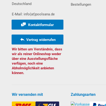
Deutschland
Bestellungen
E-Mail: info(at)poolsana.de
Kontaktformular
Vertrag widerrufen
Wir bitten um Verständnis, dass
wir als reiner Onlineshop weder
über eine Ausstellungsfläche
verfügen, noch eine
Abholmöglichkeit anbieten
können.
Wir versenden mit
Zahlungsarten