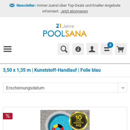
Newsletter:
Immer zuerst über Top-Deals und Knaller-Angebote
informiert.
Jetzt abonnieren
0
3,50 x 1,35 m | Kunststoff-Handlauf | Folie blau