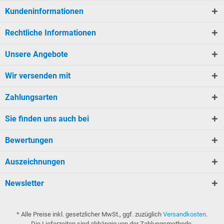
Kundeninformationen
Rechtliche Informationen
Unsere Angebote
Wir versenden mit
Zahlungsarten
Sie finden uns auch bei
Bewertungen
Auszeichnungen
Newsletter
* Alle Preise inkl. gesetzlicher MwSt., ggf. zuzüglich
Versandkosten
.
Die Lieferzeiten sind abhängig von der Zahlungsmethode.