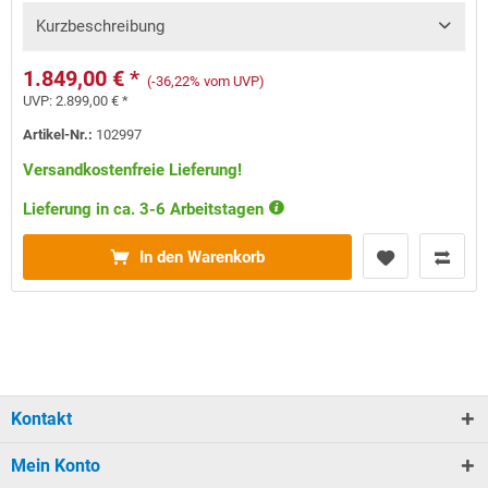
Kurzbeschreibung
1.849,00 € *
(-36,22% vom UVP)
UVP:
2.899,00 € *
Artikel-Nr.:
102997
Versandkostenfreie Lieferung!
Lieferung in ca. 3-6 Arbeitstagen
In den Warenkorb
Kontakt
Mein Konto