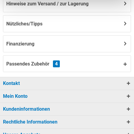
Hinweise zum Versand / zur Lagerung
Nützliches/Tipps
Finanzierung
Passendes Zubehör
4
Kontakt
Mein Konto
Kundeninformationen
Rechtliche Informationen