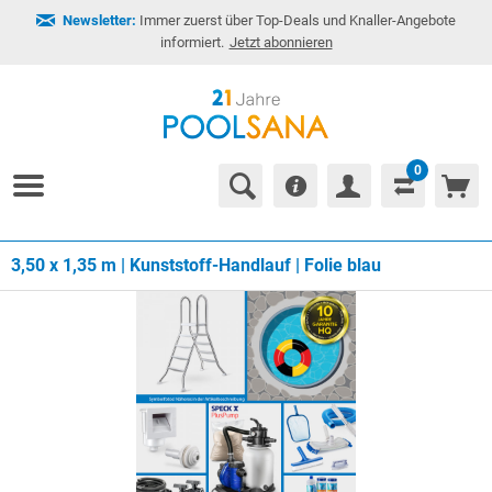
Newsletter:
Immer zuerst über Top-Deals und Knaller-Angebote
informiert.
Jetzt abonnieren
0
3,50 x 1,35 m | Kunststoff-Handlauf | Folie blau