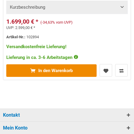
Kurzbeschreibung
1.699,00 € *
(-34,63% vom UVP)
UVP:
2.599,00 € *
Artikel-Nr.:
102894
Versandkostenfreie Lieferung!
Lieferung in ca. 3-6 Arbeitstagen
In den Warenkorb
Kontakt
Mein Konto