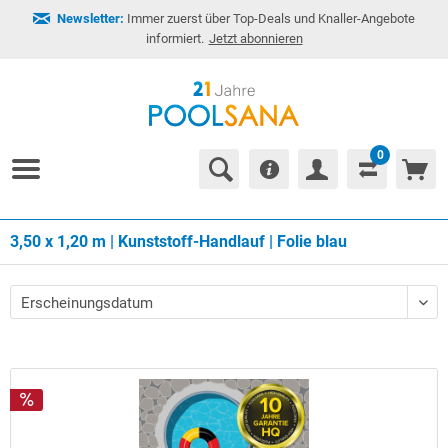
Newsletter:
Immer zuerst über Top-Deals und Knaller-Angebote
informiert.
Jetzt abonnieren
0
3,50 x 1,20 m | Kunststoff-Handlauf | Folie blau