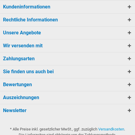
Kundeninformationen
Rechtliche Informationen
Unsere Angebote
Wir versenden mit
Zahlungsarten
Sie finden uns auch bei
Bewertungen
Auszeichnungen
Newsletter
* Alle Preise inkl. gesetzlicher MwSt., ggf. zuzüglich
Versandkosten
.
Die Lieferzeiten sind abhängig von der Zahlungsmethode.