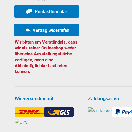
Kontaktformular
Vertrag widerrufen
Wir bitten um Verständnis, dass
wir als reiner Onlineshop weder
über eine Ausstellungsfläche
verfügen, noch eine
Abholmöglichkeit anbieten
können.
Wir versenden mit
Zahlungsarten