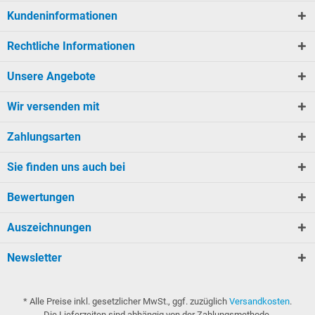
Kundeninformationen
Rechtliche Informationen
Unsere Angebote
Wir versenden mit
Zahlungsarten
Sie finden uns auch bei
Bewertungen
Auszeichnungen
Newsletter
* Alle Preise inkl. gesetzlicher MwSt., ggf. zuzüglich
Versandkosten
.
Die Lieferzeiten sind abhängig von der Zahlungsmethode.