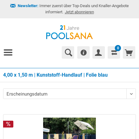
Newsletter:
Immer zuerst über Top-Deals und Knaller-Angebote
informiert.
Jetzt abonnieren
0
4,00 x 1,50 m | Kunststoff-Handlauf | Folie blau