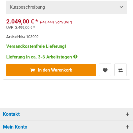
Kurzbeschreibung
2.049,00 € *
(-41,44% vom UVP)
UVP:
3.499,00 € *
Artikel-Nr.:
103002
Versandkostenfreie Lieferung!
Lieferung in ca. 3-6 Arbeitstagen
In den Warenkorb
Kontakt
Mein Konto