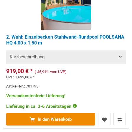
2. Wahl: Einzelbecken Stahlwand-Rundpool POOLSANA
HQ 4,00 x 1,50 m
Kurzbeschreibung
919,00 € *
(-45,91% vom UVP)
UVP:
1.699,00 € *
Artikel-Nr.:
701795
Versandkostenfreie Lieferung!
Lieferung in ca. 3-6 Arbeitstagen
In den Warenkorb