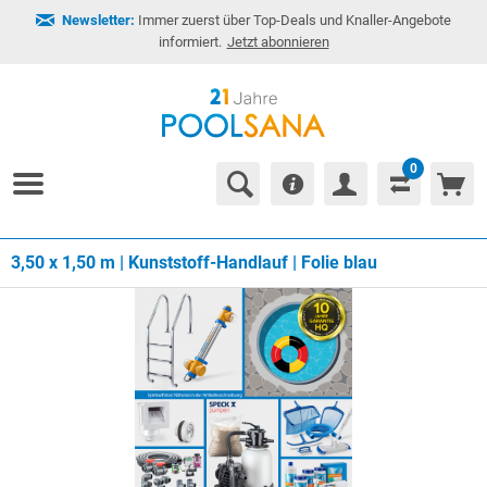
Newsletter:
Immer zuerst über Top-Deals und Knaller-Angebote
informiert.
Jetzt abonnieren
0
3,50 x 1,50 m | Kunststoff-Handlauf | Folie blau