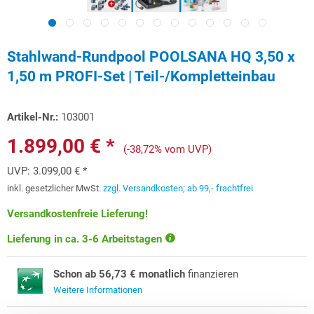
Stahlwand-Rundpool POOLSANA HQ 3,50 x
1,50 m PROFI-Set | Teil-/Kompletteinbau
Artikel-Nr.:
103001
1.899,00 € *
(-38,72% vom UVP)
UVP:
3.099,00 € *
inkl. gesetzlicher MwSt.
zzgl. Versandkosten; ab 99,- frachtfrei
Versandkostenfreie Lieferung!
Lieferung in ca. 3-6 Arbeitstagen
Schon ab 56,73 € monatlich
finanzieren
Weitere Informationen