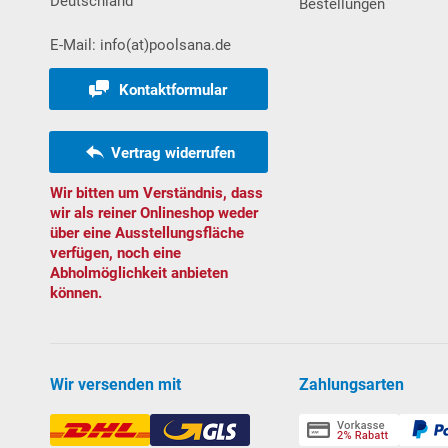
Deutschland
Bestellungen
E-Mail: info(at)poolsana.de
Kontaktformular
Vertrag widerrufen
Wir bitten um Verständnis, dass
wir als reiner Onlineshop weder
über eine Ausstellungsfläche
verfügen, noch eine
Abholmöglichkeit anbieten
können.
Wir versenden mit
Zahlungsarten