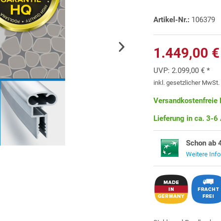
Artikel-Nr.:
106379
1.449,00 €
UVP:
2.099,00 € *
inkl. gesetzlicher MwSt
Versandkostenfreie 
Lieferung in ca. 3-6
Schon ab 
Weitere Inf