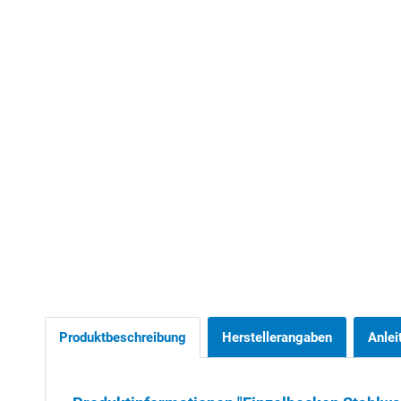
Produktbeschreibung
Herstellerangaben
Anlei