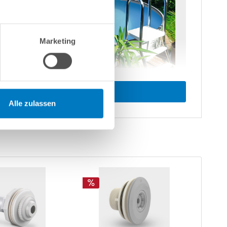
Marketing
Alle zulassen