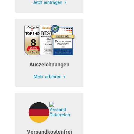
Jetzt eintragen
Auszeichnungen
Mehr erfahren
Versandkostenfrei