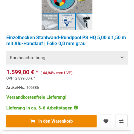
Einzelbecken Stahlwand-Rundpool PS HQ 5,00 x 1,50 m
mit Alu-Handlauf | Folie 0,8 mm grau
Kurzbeschreibung
1.599,00 € *
(-44,84% vom UVP)
UVP:
2.899,00 € *
Artikel-Nr.:
106386
Versandkostenfreie Lieferung!
Lieferung in ca. 3-6 Arbeitstagen
In den Warenkorb