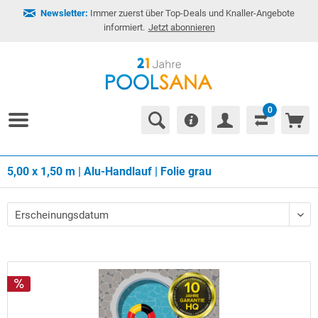
Newsletter:
Immer zuerst über Top-Deals und Knaller-Angebote
informiert.
Jetzt abonnieren
0
5,00 x 1,50 m | Alu-Handlauf | Folie grau