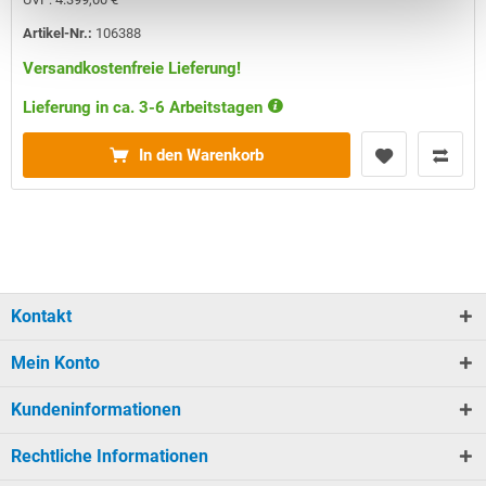
Artikel-Nr.:
106388
Versandkostenfreie Lieferung!
Lieferung in ca. 3-6 Arbeitstagen
In den Warenkorb
Kontakt
Mein Konto
Kundeninformationen
Rechtliche Informationen