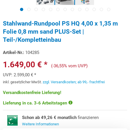
Stahlwand-Rundpool PS HQ 4,00 x 1,35 m
Folie 0,8 mm sand PLUS-Set |
Teil-/Kompletteinbau
Artikel-Nr.:
104285
1.649,00 € *
(-36,55% vom UVP)
UVP:
2.599,00 € *
inkl. gesetzlicher MwSt.
zzgl. Versandkosten; ab 99,- frachtfrei
Versandkostenfreie Lieferung!
Lieferung in ca. 3-6 Arbeitstagen
Schon ab 49,26 € monatlich
finanzieren
Weitere Informationen