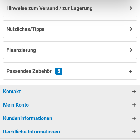
Hinweise zum Versand / zur Lagerung
Nützliches/Tipps
Finanzierung
Passendes Zubehör
3
Kontakt
Mein Konto
Kundeninformationen
Rechtliche Informationen