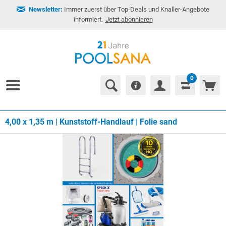
Newsletter:
Immer zuerst über Top-Deals und Knaller-Angebote
informiert.
Jetzt abonnieren
0
4,00 x 1,35 m | Kunststoff-Handlauf | Folie sand