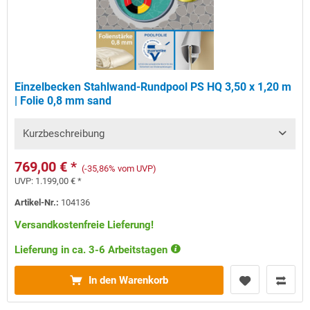
Einzelbecken Stahlwand-Rundpool PS HQ 3,50 x 1,20 m
| Folie 0,8 mm sand
Kurzbeschreibung
769,00 € *
(-35,86% vom UVP)
UVP:
1.199,00 € *
Artikel-Nr.:
104136
Versandkostenfreie Lieferung!
Lieferung in ca. 3-6 Arbeitstagen
In den Warenkorb