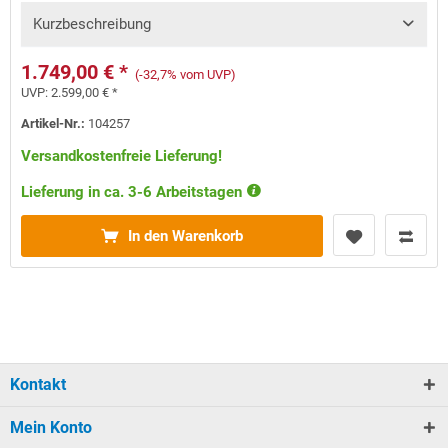
Kurzbeschreibung
1.749,00 € *
(-32,7% vom UVP)
UVP:
2.599,00 € *
Artikel-Nr.:
104257
Versandkostenfreie Lieferung!
Lieferung in ca. 3-6 Arbeitstagen
In den Warenkorb
Kontakt
Mein Konto