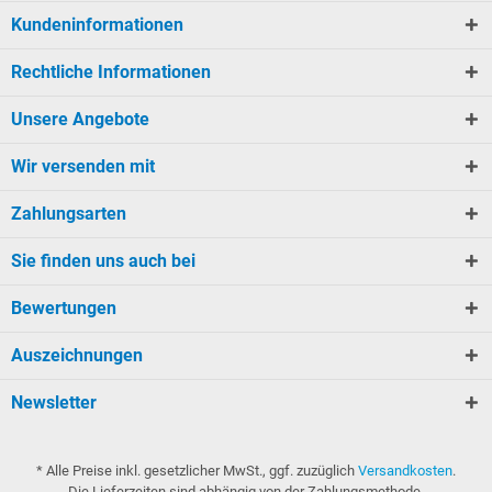
Kundeninformationen
Rechtliche Informationen
Unsere Angebote
Wir versenden mit
Zahlungsarten
Sie finden uns auch bei
Bewertungen
Auszeichnungen
Newsletter
* Alle Preise inkl. gesetzlicher MwSt., ggf. zuzüglich
Versandkosten
.
Die Lieferzeiten sind abhängig von der Zahlungsmethode.