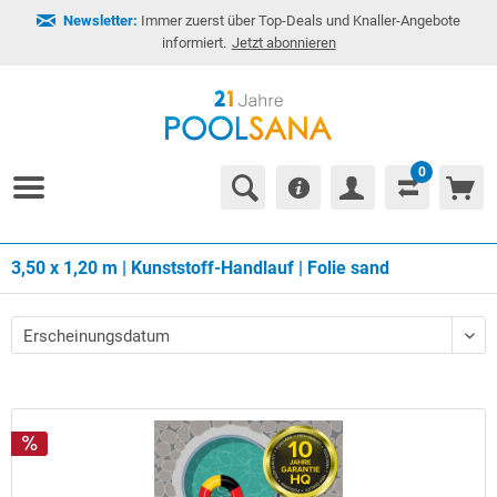
Newsletter:
Immer zuerst über Top-Deals und Knaller-Angebote
informiert.
Jetzt abonnieren
0
3,50 x 1,20 m | Kunststoff-Handlauf | Folie sand