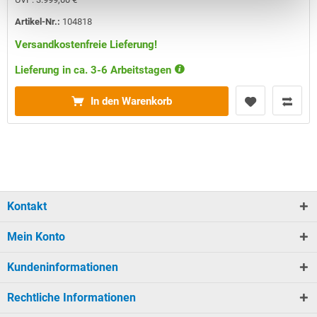
Artikel-Nr.:
104818
Versandkostenfreie Lieferung!
Lieferung in ca. 3-6 Arbeitstagen
In den Warenkorb
Kontakt
Mein Konto
Kundeninformationen
Rechtliche Informationen