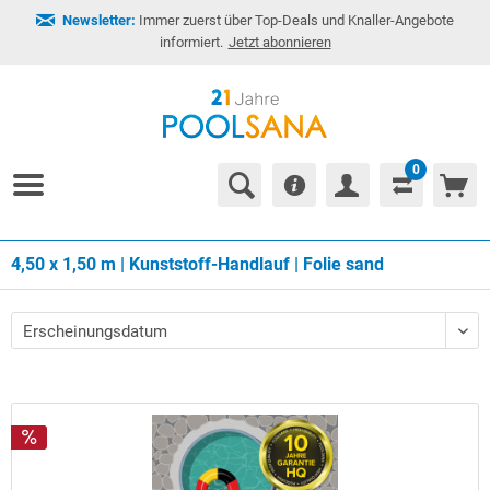
Newsletter:
Immer zuerst über Top-Deals und Knaller-Angebote
informiert.
Jetzt abonnieren
0
4,50 x 1,50 m | Kunststoff-Handlauf | Folie sand