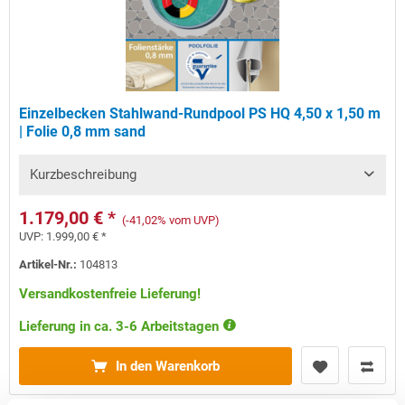
Einzelbecken Stahlwand-Rundpool PS HQ 4,50 x 1,50 m
| Folie 0,8 mm sand
Kurzbeschreibung
1.179,00 € *
(-41,02% vom UVP)
UVP:
1.999,00 € *
Artikel-Nr.:
104813
Versandkostenfreie Lieferung!
Lieferung in ca. 3-6 Arbeitstagen
In den Warenkorb