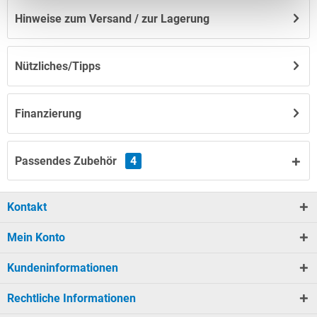
Hinweise zum Versand / zur Lagerung
Nützliches/Tipps
Finanzierung
Passendes Zubehör
4
Kontakt
Mein Konto
Kundeninformationen
Rechtliche Informationen