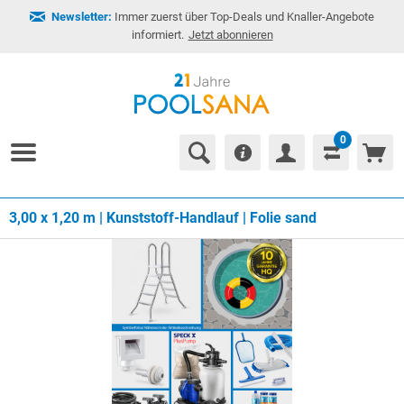
Newsletter:
Immer zuerst über Top-Deals und Knaller-Angebote
informiert.
Jetzt abonnieren
0
3,00 x 1,20 m | Kunststoff-Handlauf | Folie sand