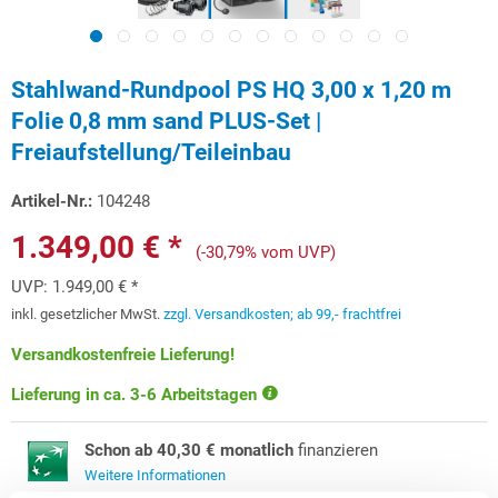
Stahlwand-Rundpool PS HQ 3,00 x 1,20 m
Folie 0,8 mm sand PLUS-Set |
Freiaufstellung/Teileinbau
Artikel-Nr.:
104248
1.349,00 € *
(-30,79% vom UVP)
UVP:
1.949,00 € *
inkl. gesetzlicher MwSt.
zzgl. Versandkosten; ab 99,- frachtfrei
Versandkostenfreie Lieferung!
Lieferung in ca. 3-6 Arbeitstagen
Schon ab 40,30 € monatlich
finanzieren
Weitere Informationen