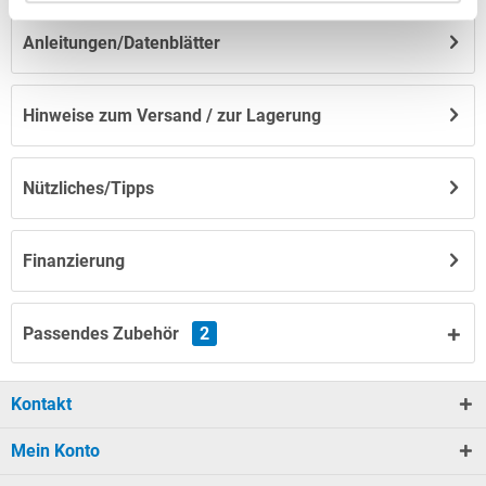
Anleitungen/Datenblätter
Hinweise zum Versand / zur Lagerung
Nützliches/Tipps
Finanzierung
Passendes Zubehör
2
Kontakt
Mein Konto