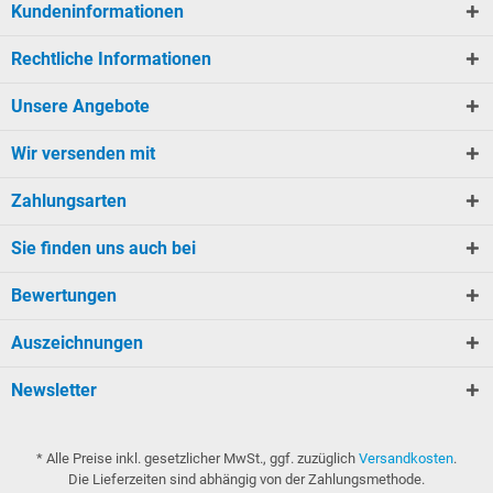
Kundeninformationen
Rechtliche Informationen
Unsere Angebote
Wir versenden mit
Zahlungsarten
Sie finden uns auch bei
Bewertungen
Auszeichnungen
Newsletter
* Alle Preise inkl. gesetzlicher MwSt., ggf. zuzüglich
Versandkosten
.
Die Lieferzeiten sind abhängig von der Zahlungsmethode.