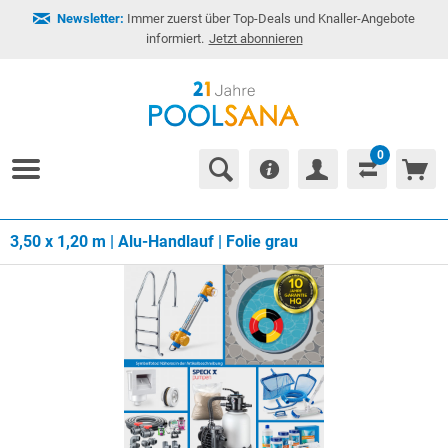
Newsletter:
Immer zuerst über Top-Deals und Knaller-Angebote
informiert.
Jetzt abonnieren
0
3,50 x 1,20 m | Alu-Handlauf | Folie grau