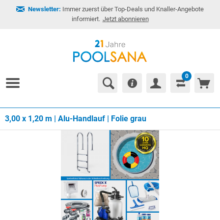
Newsletter:
Immer zuerst über Top-Deals und Knaller-Angebote
informiert.
Jetzt abonnieren
0
3,00 x 1,20 m | Alu-Handlauf | Folie grau