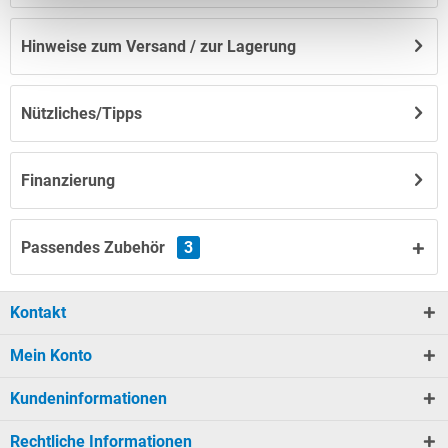
Hinweise zum Versand / zur Lagerung
Nützliches/Tipps
Finanzierung
Passendes Zubehör
3
Kontakt
Mein Konto
Kundeninformationen
Rechtliche Informationen